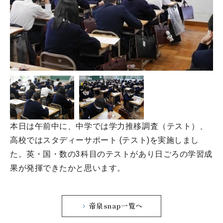
本日は午前中に、中学では学力推移調査（テスト）、
高校ではスタディーサポート (テスト)を実施しまし
た。英・国・数の3科目のテストがあり日ごろの学習成
果が発揮できたかと思います。
帝泉snap一覧へ