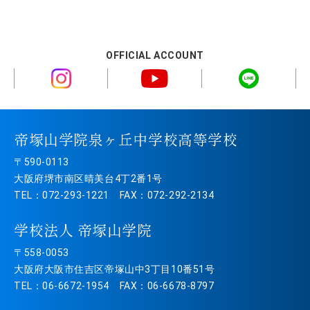
OFFICIAL ACCOUNT
帝塚山学院泉ヶ丘中学校高等学校
〒590-0113
大阪府堺市南区晴美台4丁2番1号
TEL：072-293-1221 FAX：072-292-2134
学校法人 帝塚山学院
〒558-0053
大阪府大阪市住吉区帝塚山中3丁目10番51号
TEL：06-6672-1954 FAX：06-6678-8797