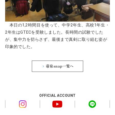
本日の1,2時間目を使って、中学2年生、高校1年生・
2年生はGTECを受験しました。長時間の試験でした
が、集中力を切らさず、最後まで真剣に取り組む姿が
印象的でした。
帝泉snap一覧へ
OFFICIAL ACCOUNT