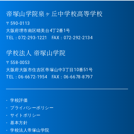
帝塚山学院泉ヶ丘中学校高等学校
〒590-0113
大阪府堺市南区晴美台4丁2番1号
TEL：072-293-1221 FAX：072-292-2134
学校法人 帝塚山学院
〒558-0053
大阪府大阪市住吉区帝塚山中3丁目10番51号
TEL：06-6672-1954 FAX：06-6678-8797
学校評価
プライバシーポリシー
サイトポリシー
基本方針
学校法人帝塚山学院