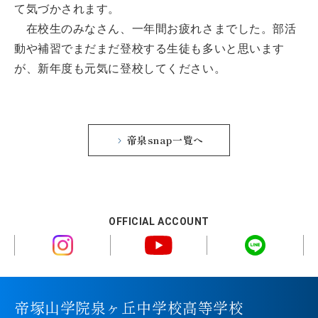
て気づかされます。
在校生のみなさん、一年間お疲れさまでした。部活
動や補習でまだまだ登校する生徒も多いと思います
が、新年度も元気に登校してください。
帝泉snap一覧へ
OFFICIAL ACCOUNT
帝塚山学院泉ヶ丘中学校高等学校