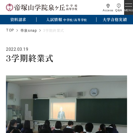
MENU
Access
Q&A
資料請求
入試情報
大学合格実績
中学校/高等学校
TOP
帝泉snap
3学期終業式
2022.03.19
3学期終業式