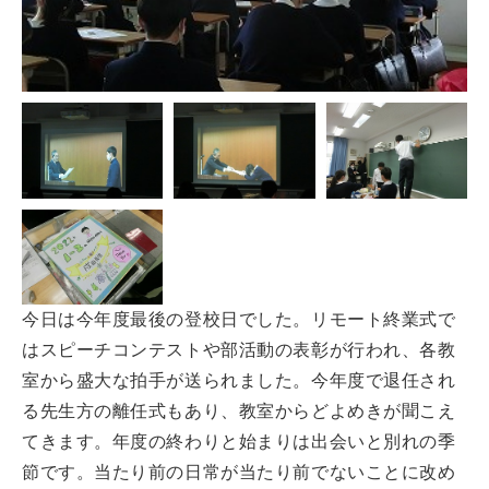
今日は今年度最後の登校日でした。リモート終業式で
はスピーチコンテストや部活動の表彰が行われ、各教
室から盛大な拍手が送られました。今年度で退任され
る先生方の離任式もあり、教室からどよめきが聞こえ
てきます。年度の終わりと始まりは出会いと別れの季
節です。当たり前の日常が当たり前でないことに改め