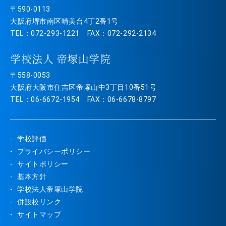
〒590-0113
大阪府堺市南区晴美台4丁2番1号
TEL：072-293-1221 FAX：072-292-2134
学校法人 帝塚山学院
〒558-0053
大阪府大阪市住吉区帝塚山中3丁目10番51号
TEL：06-6672-1954 FAX：06-6678-8797
学校評価
プライバシーポリシー
サイトポリシー
基本方針
学校法人帝塚山学院
併設校リンク
サイトマップ