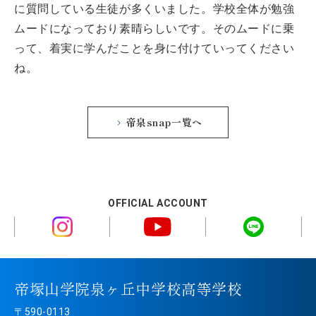
に質問している生徒が多くいました。学校全体が勉強
ムードになっており素晴らしいです。そのムードに乗
って、着実に学んだことを身に付けていってください
ね。
帝泉snap一覧へ
OFFICIAL ACCOUNT
帝塚山学院泉ヶ丘中学校高等学校
〒590-0113