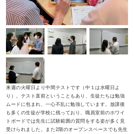
来週の火曜日より中間テストです（中１は水曜日よ
り）。テスト直前ということもあり、生徒たちは勉強
ムードに包まれ、一心不乱に勉強しています。放課後
も多くの生徒が学校に残っており、職員室前のホワイ
トボードでは先生に試験範囲の質問をする姿が多く見
受けられました。また2階のオープンスペースでも先生