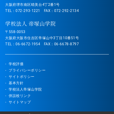
大阪府堺市南区晴美台4丁2番1号
TEL：072-293-1221 FAX：072-292-2134
学校法人 帝塚山学院
〒558-0053
大阪府大阪市住吉区帝塚山中3丁目10番51号
TEL：06-6672-1954 FAX：06-6678-8797
学校評価
プライバシーポリシー
サイトポリシー
基本方針
学校法人帝塚山学院
併設校リンク
サイトマップ