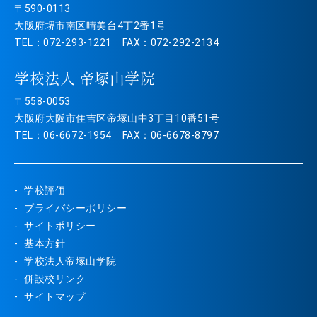
〒590-0113
大阪府堺市南区晴美台4丁2番1号
TEL：072-293-1221 FAX：072-292-2134
学校法人 帝塚山学院
〒558-0053
大阪府大阪市住吉区帝塚山中3丁目10番51号
TEL：06-6672-1954 FAX：06-6678-8797
学校評価
プライバシーポリシー
サイトポリシー
基本方針
学校法人帝塚山学院
併設校リンク
サイトマップ