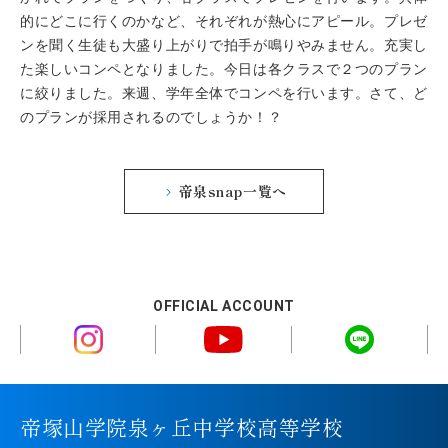
的にどこに行くのかなど、それぞれが熱心にアピール。プレゼ
ンを聞く生徒も大盛り上がりで拍手が鳴りやみません。充実し
た楽しいコンペとなりました。今日は各クラスで２つのプラン
に絞りました。来週、学年全体でコンペを行います。さて、ど
のプランが採用されるのでしょうか！？
帝泉snap一覧へ
OFFICIAL ACCOUNT
帝塚山学院泉ヶ丘中学校高等学校