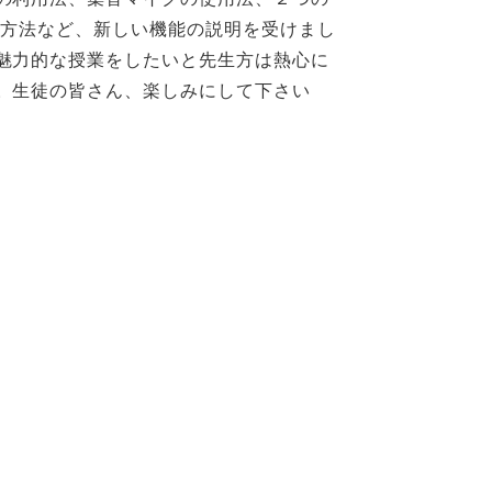
る方法など、新しい機能の説明を受けまし
魅力的な授業をしたいと先生方は熱心に
。生徒の皆さん、楽しみにして下さい