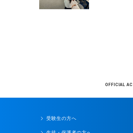
OFFICIAL A
受験生の方へ
生徒・保護者の方へ