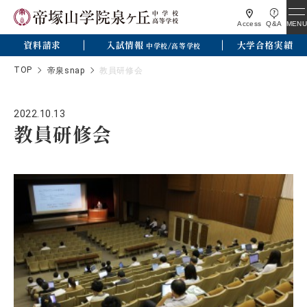
MENU
Access
Q&A
資料請求
入試情報
大学合格実績
中学校/高等学校
TOP
帝泉snap
教員研修会
2022.10.13
教員研修会