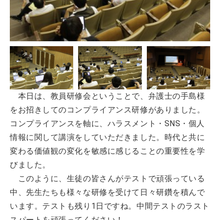
本日は、教員研修会ということで、弁護士の手島様
をお招きしてのコンプライアンス研修がありました。
コンプライアンスを軸に、ハラスメント・SNS・個人
情報に関して講演をしていただきました。時代と共に
変わる価値観の変化を敏感に感じることの重要性を学
びました。
このように、生徒の皆さんがテストで頑張っている
中、先生たちも様々な研修を受けて日々研鑽を積んで
います。テストも残り1日ですね。中間テストのラスト
スパートを頑張ってください！