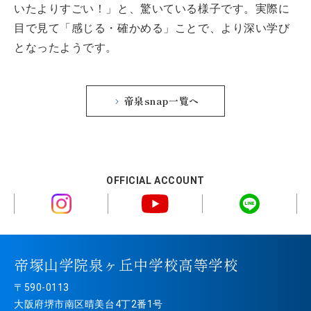
いたよりすごい！」と、驚いている様子です。実際に
目で見て「感じる・確かめる」ことで、より深い学び
となったようです。
帝泉snap一覧へ
OFFICIAL ACCOUNT
帝塚山学院泉ヶ丘中学校高等学校
〒590-0113
大阪府堺市南区晴美台4丁2番1号