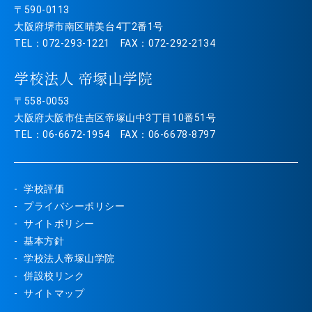
〒590-0113
大阪府堺市南区晴美台4丁2番1号
TEL：072-293-1221 FAX：072-292-2134
学校法人 帝塚山学院
〒558-0053
大阪府大阪市住吉区帝塚山中3丁目10番51号
TEL：06-6672-1954 FAX：06-6678-8797
学校評価
プライバシーポリシー
サイトポリシー
基本方針
学校法人帝塚山学院
併設校リンク
サイトマップ