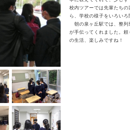
校内ツアーでは先輩たちの
ら、学校の様子をいろいろ
朝の泉ヶ丘駅では、整列
が手伝ってくれました。頼
の生活、楽しみですね！