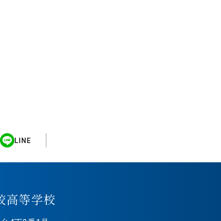
LINE
校高等学校