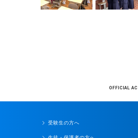
OFFICIAL A
受験生の方へ
生徒・保護者の方へ