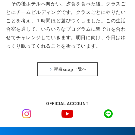
その後ホテルへ向かい、夕食を食べた後、クラスご
とにチームビルディングです。クラスごとにやりたい
ことを考え、１時間ほど遊びつくしました。この生活
合宿を通して、いろいろなプログラムに皆で力を合わ
せてチャレンジしていきます。明日に向け、今日はゆ
っくり眠ってくれることを祈っています。
帝泉snap一覧へ
OFFICIAL ACCOUNT