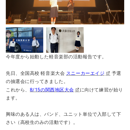
今年度から始動した軽音楽部の活動報告です。
先日、全国高校 軽音楽大会
スニーカーエイジ
予選
の抽選会に行ってきました。
これから、
8/15の関西地区大会
に向けて練習が始り
ます。
興味のある人は、バンド、ユニット単位で入部して下
さい（高校生のみの活動です）。