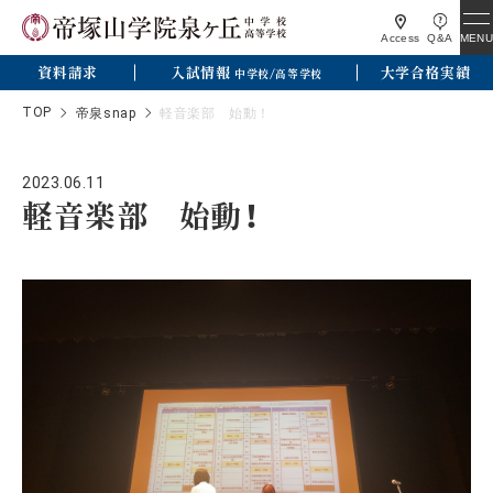
MENU
Access
Q&A
資料請求
入試情報
大学合格実績
中学校/高等学校
TOP
帝泉snap
軽音楽部 始動！
2023.06.11
軽音楽部 始動！