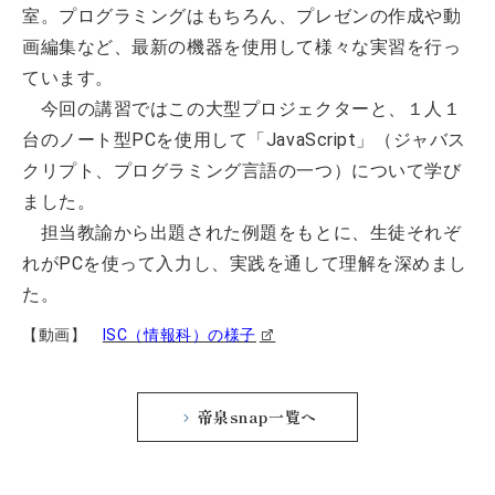
室。プログラミングはもちろん、プレゼンの作成や動
画編集など、最新の機器を使用して様々な実習を行っ
ています。
今回の講習ではこの大型プロジェクターと、１人１
台のノート型PCを使用して「JavaScript」（ジャバス
クリプト、プログラミング言語の一つ）について学び
ました。
担当教諭から出題された例題をもとに、生徒それぞ
れがPCを使って入力し、実践を通して理解を深めまし
た。
【動画】
ISC（情報科）の様子
帝泉snap一覧へ