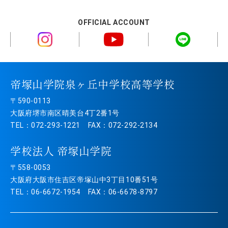
OFFICIAL ACCOUNT
帝塚山学院泉ヶ丘中学校高等学校
〒590-0113
大阪府堺市南区晴美台4丁2番1号
TEL：072-293-1221 FAX：072-292-2134
学校法人 帝塚山学院
〒558-0053
大阪府大阪市住吉区帝塚山中3丁目10番51号
TEL：06-6672-1954 FAX：06-6678-8797