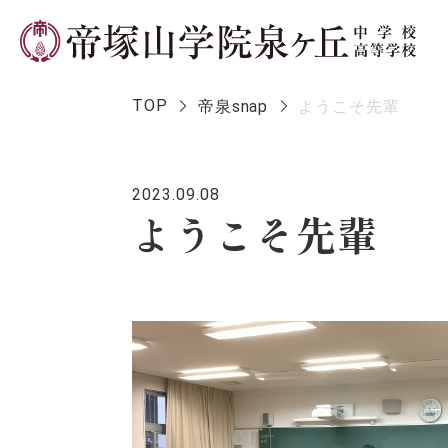
TOP
帝泉snap
ようこそ先輩
2023.09.08
学校長メ
ようこそ先輩