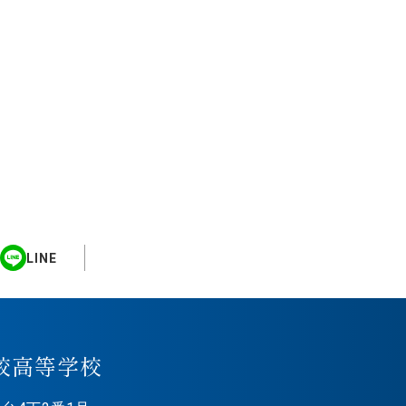
LINE
校高等学校