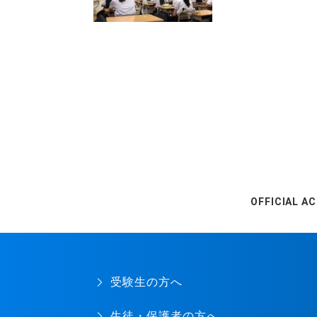
OFFICIAL A
受験生の方へ
生徒・保護者の方へ