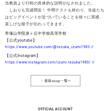
当教員より行程の具体的な説明がなされました。
しおりも完成間近！ 中間テストも終わり、生徒たち
はビッグイベントが近づいていることを徐々に実感、
楽しげな様子が伝わってきます。
帝塚山学院泉ヶ丘中学校高等学校
【公式youtube】
https://www.youtube.com/@tezuka_izumi1983
【公式Instagram】
https://www.instagram.com/izumi.tezuka1983/
帝泉snap一覧へ
OFFICIAL ACCOUNT