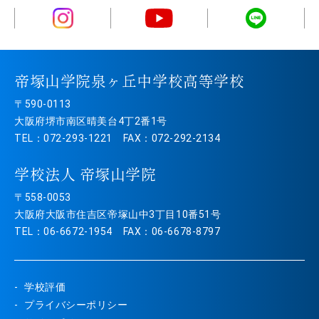
帝塚山学院泉ヶ丘中学校高等学校
〒590-0113
大阪府堺市南区晴美台4丁2番1号
TEL：072-293-1221 FAX：072-292-2134
学校法人 帝塚山学院
〒558-0053
大阪府大阪市住吉区帝塚山中3丁目10番51号
TEL：06-6672-1954 FAX：06-6678-8797
学校評価
プライバシーポリシー