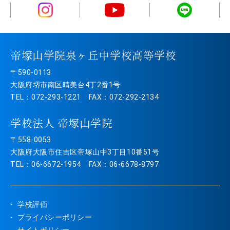
帝塚山学院泉ヶ丘中学校高等学校
〒590-0113
大阪府堺市南区晴美台4丁2番1号
TEL：072-293-1221 FAX：072-292-2134
学校法人 帝塚山学院
〒558-0053
大阪府大阪市住吉区帝塚山中3丁目10番51号
TEL：06-6672-1954 FAX：06-6678-8797
学校評価
プライバシーポリシー
サイトポリシー