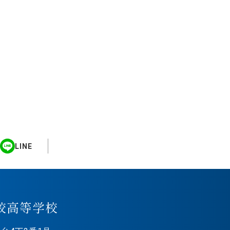
LINE
校高等学校