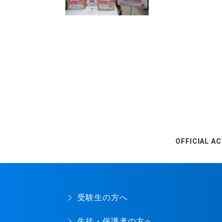
OFFICIAL A
受験生の方へ
生徒・保護者の方へ