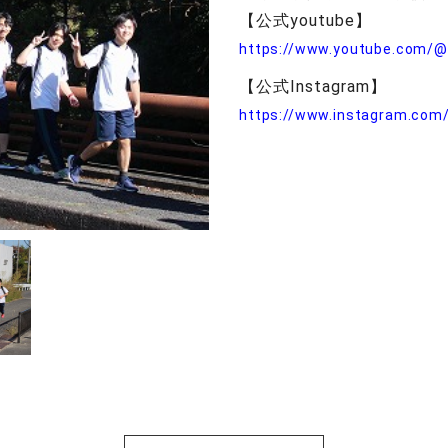
【公式youtube】
https://www.youtube.com/@
【公式Instagram】
https://www.instagram.com