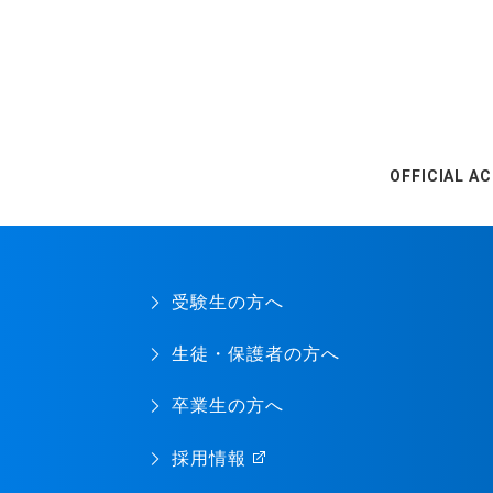
OFFICIAL A
受験生の方へ
生徒・保護者の方へ
卒業生の方へ
採用情報