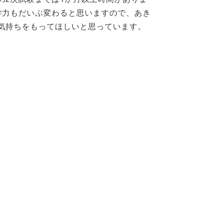
学力もだいぶ変わると思いますので、あき
気持ちをもってほしいと思っています。