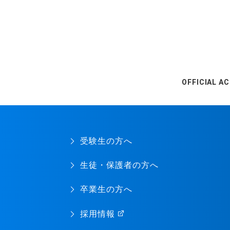
OFFICIAL A
受験生の方へ
生徒・保護者の方へ
卒業生の方へ
採用情報