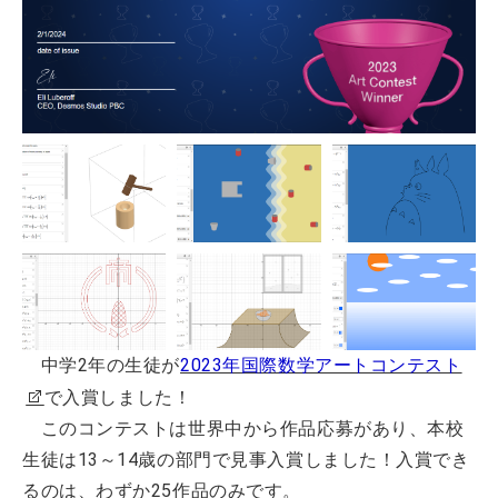
中学2年の生徒が
2023年国際数学アートコンテスト
で入賞しました！
このコンテストは世界中から作品応募があり、本校
生徒は13～14歳の部門で見事入賞しました！入賞でき
るのは、わずか25作品のみです。