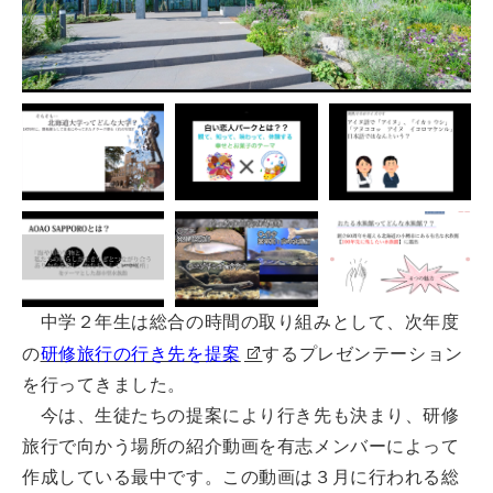
中学２年生は総合の時間の取り組みとして、次年度
の
研修旅行の行き先を提案
するプレゼンテーション
を行ってきました。
今は、生徒たちの提案により行き先も決まり、研修
旅行で向かう場所の紹介動画を有志メンバーによって
作成している最中です。この動画は３月に行われる総