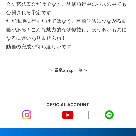
合研究発表会だけでなく、研修旅行中のバスの中でも
公開される予定です。
ただ現地に行くだけではなく、事前学習につながる動
画がある！こんな魅力的な研修旅行、実り多いものに
なるに違いありませんね！
動画の完成が待ち遠しいです。
帝泉snap一覧へ
OFFICIAL ACCOUNT