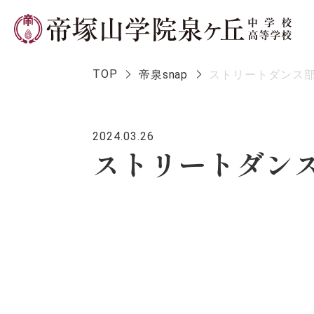
TOP
帝泉snap
ストリートダンス部
2024.03.26
学校長メ
ストリートダンス