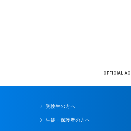
OFFICIAL A
受験生の方へ
生徒・保護者の方へ