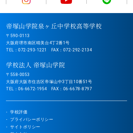
帝塚山学院泉ヶ丘中学校高等学校
〒590-0113
大阪府堺市南区晴美台4丁2番1号
TEL：072-293-1221 FAX：072-292-2134
学校法人 帝塚山学院
〒558-0053
大阪府大阪市住吉区帝塚山中3丁目10番51号
TEL：06-6672-1954 FAX：06-6678-8797
学校評価
プライバシーポリシー
サイトポリシー