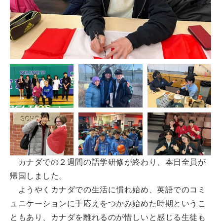
カナダでの２週間の語学研修が終わり、本日全員が
帰国しました。
ようやくカナダでの生活に慣れ始め、英語でのコミ
ュニケーションに手応えをつかみ始めた時期というこ
ともあり、カナダを離れるのが惜しいと感じる生徒も