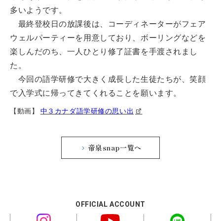
多いようです。
最終登校日の放課後は、コーディネーターがフェア
ウェルパーティーを用意しており、ボーリングなどを
楽しんだのち、一人ひとり修了証書を手渡されまし
た。
今回の語学研修で大きく成長した生徒たちが、笑顔
で入学式に帰ってきてくれることを願います。
【動画】
中３カナダ語学研修の思い出
帝泉snap一覧へ
OFFICIAL ACCOUNT