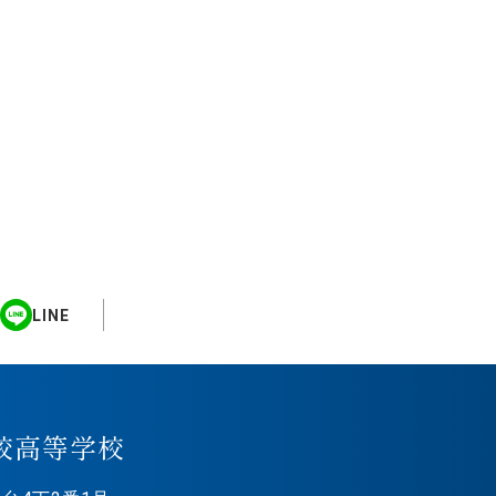
LINE
校高等学校