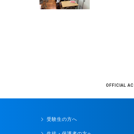
OFFICIAL A
受験生の方へ
生徒・保護者の方へ