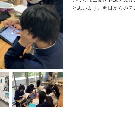
と思います。明日からのテ