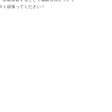
スト頑張ってください！