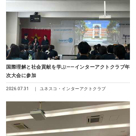
国際理解と社会貢献を学ぶ――インターアクトクラブ年
次大会に参加
2026.07.31
ユネスコ・インターアクトクラブ