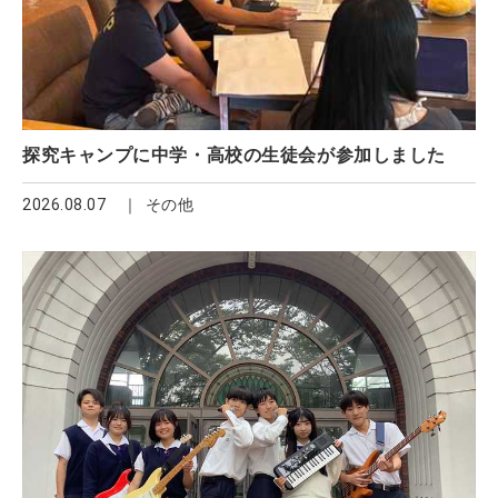
探究キャンプに中学・高校の生徒会が参加しました
2026.08.07
その他