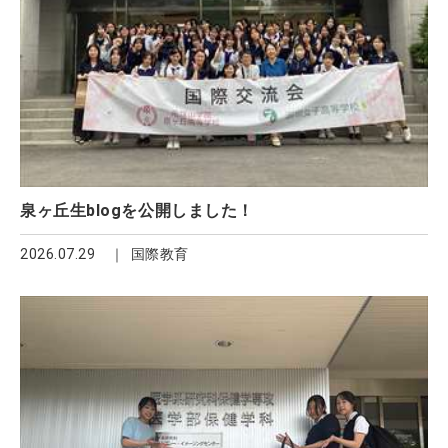
泉ヶ丘生blogを公開しました！
2026.07.29
国際教育