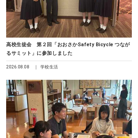
高校生徒会 第２回「おおさかSafety Bicycle つなが
るサミット」に参加しました
2026.08.08
学校生活