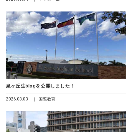
泉ヶ丘生blogを公開しました！
2026.08.03
国際教育