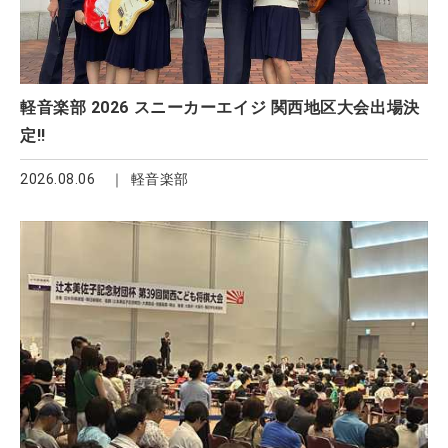
軽音楽部 2026 スニーカーエイジ 関西地区大会出場決
定!!
2026.08.06
軽音楽部