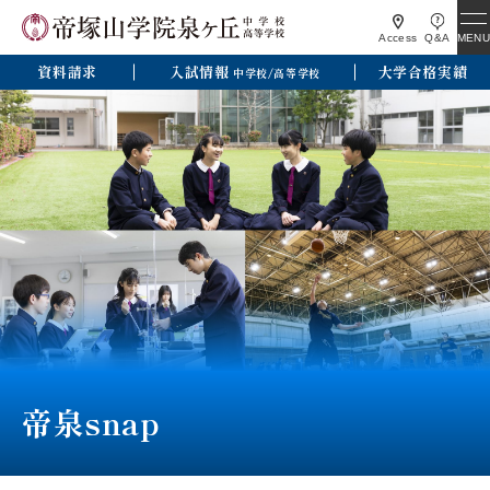
MENU
Access
Q&A
資料請求
入試情報
大学合格実績
中学校/高等学校
帝泉snap