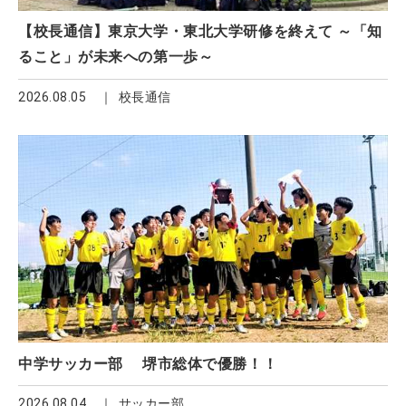
【校長通信】東京大学・東北大学研修を終えて ～「知
ること」が未来への第一歩～
2026.08.05
校長通信
中学サッカー部 堺市総体で優勝！！
2026.08.04
サッカー部