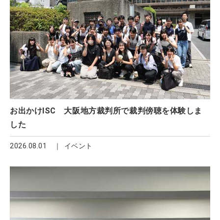
お出かけISC 大阪地方裁判所で裁判傍聴を体験しま
した
2026.08.01
イベント