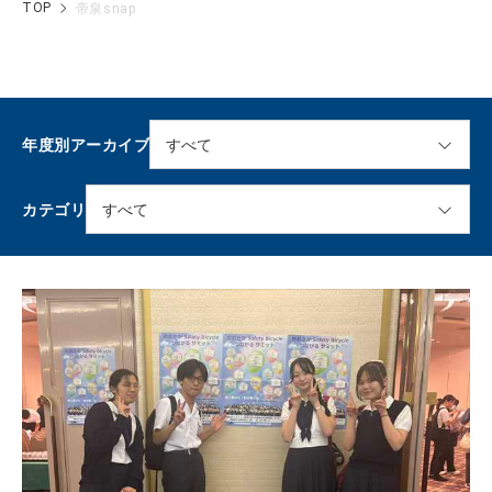
TOP
帝泉snap
年度別アーカイブ
カテゴリ