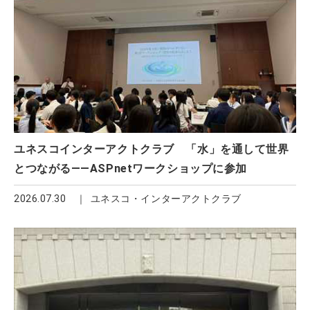
ユネスコインターアクトクラブ 「水」を通して世界
とつながる――ASPnetワークショップに参加
2026.07.30
ユネスコ・インターアクトクラブ