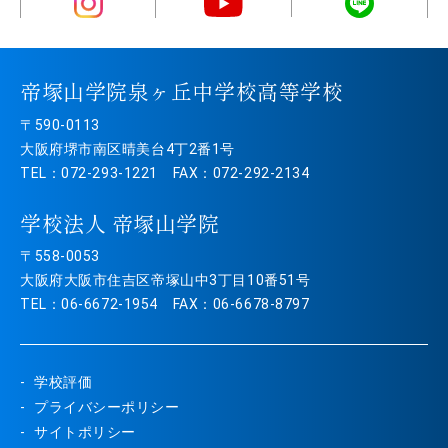
帝塚山学院泉ヶ丘中学校高等学校
〒590-0113
大阪府堺市南区晴美台4丁2番1号
TEL：072-293-1221 FAX：072-292-2134
学校法人 帝塚山学院
〒558-0053
大阪府大阪市住吉区帝塚山中3丁目10番51号
TEL：06-6672-1954 FAX：06-6678-8797
学校評価
プライバシーポリシー
サイトポリシー