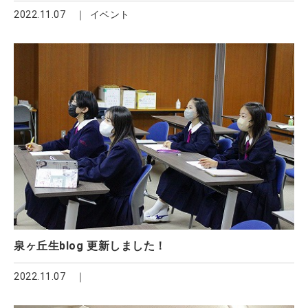
2022.11.07
イベント
泉ヶ丘生blog 更新しました！
2022.11.07