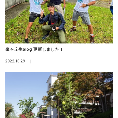
泉ヶ丘生blog 更新しました！
2022.10.29