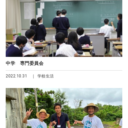
中学 専門委員会
2022.10.31
学校生活