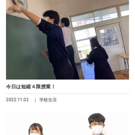
今日は短縮４限授業！
2022.11.02
学校生活