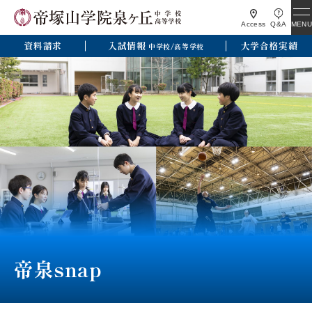
MENU
Access
Q&A
資料請求
入試情報
大学合格実績
中学校/高等学校
帝泉snap