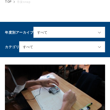
TOP
帝泉snap
年度別アーカイブ
カテゴリ