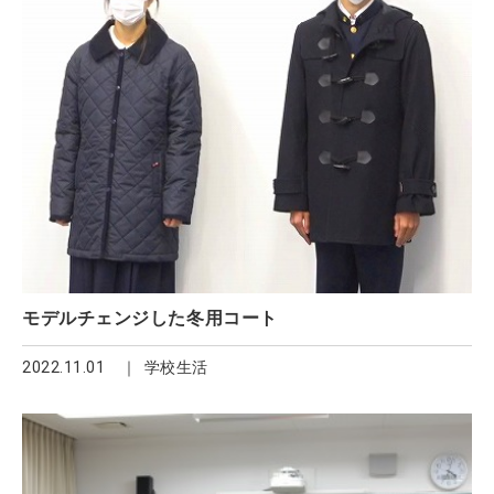
モデルチェンジした冬用コート
2022.11.01
学校生活