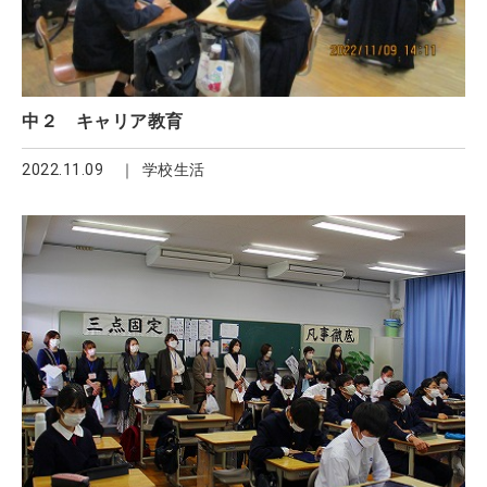
中２ キャリア教育
2022.11.09
学校生活