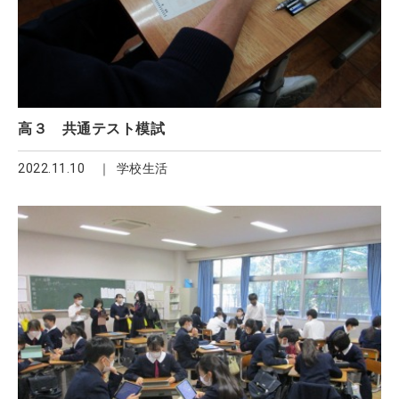
高３ 共通テスト模試
2022.11.10
学校生活