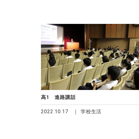
高1 進路講話
2022.10.17
学校生活