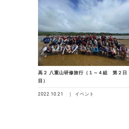
高２ 八重山研修旅行（１～４組 第２日
目）
2022.10.21
イベント