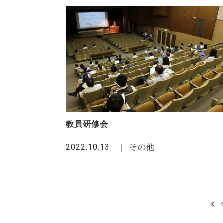
教員研修会
2022.10.13
その他