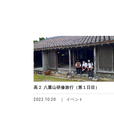
高２ 八重山研修旅行（第１日目）
2022.10.20
イベント