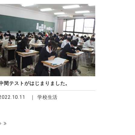
中間テストがはじまりました。
2022.10.11
学校生活