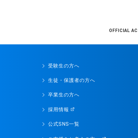
OFFICIAL A
受験生の方へ
生徒・保護者の方へ
卒業生の方へ
採用情報
公式SNS一覧