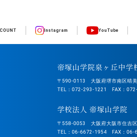
CCOUNT
Instagram
YouTube
帝塚山学院泉ヶ丘中学
〒590-0113
大阪府堺市南区晴美
TEL：072-293-1221 FAX：072-
学校法人 帝塚山学院
〒558-0053
大阪府大阪市住吉区
TEL：06-6672-1954 FAX：06-6