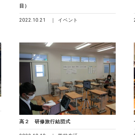
目）
2022.10.21
イベント
高２ 研修旅行結団式