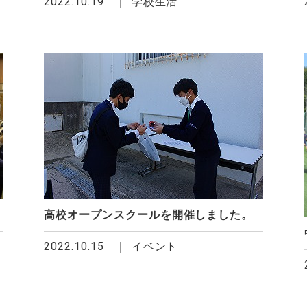
2022.10.19
学校生活
高校オープンスクールを開催しました。
2022.10.15
イベント