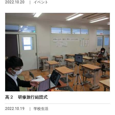
2022.10.20
イベント
高２ 研修旅行結団式
2022.10.19
学校生活