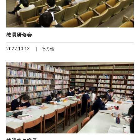
教員研修会
2022.10.13
その他