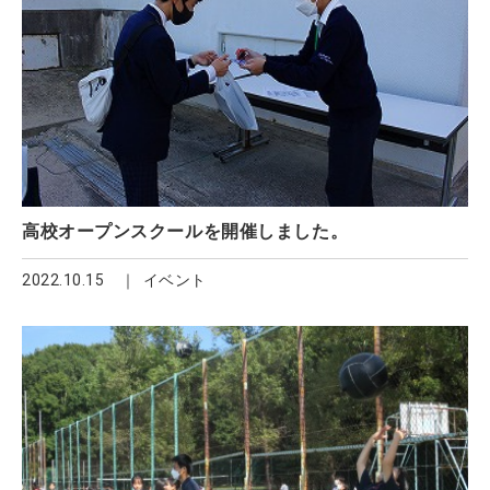
高校オープンスクールを開催しました。
2022.10.15
イベント