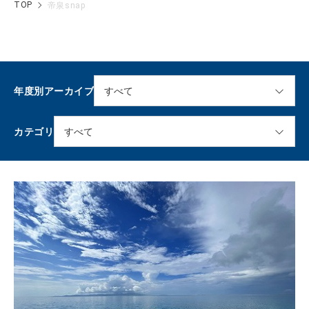
TOP
帝泉snap
年度別アーカイブ
カテゴリ