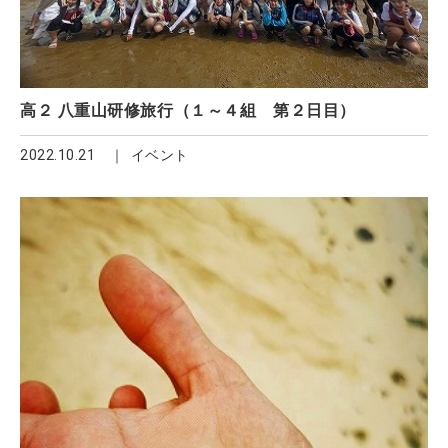
高２ 八重山研修旅行（１～４組 第２日目）
2022.10.21
イベント