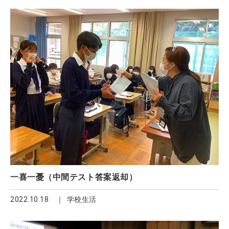
一喜一憂（中間テスト答案返却）
2022.10.18
学校生活