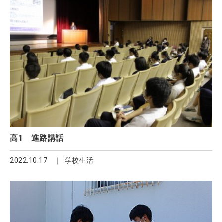
高1 進路講話
2022.10.17
学校生活