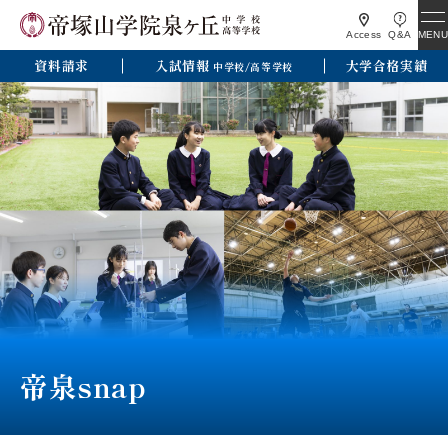
MENU
Access
Q&A
資料請求
入試情報
大学合格実績
中学校/高等学校
帝泉snap