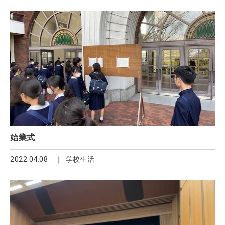
始業式
2022.04.08
学校生活