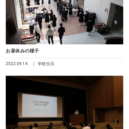
お昼休みの様子
2022.04.14
学校生活