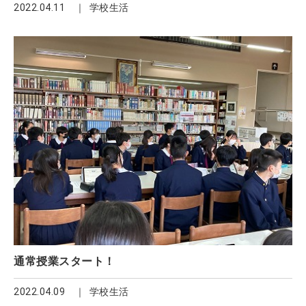
2022.04.11
学校生活
通常授業スタート！
2022.04.09
学校生活