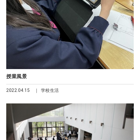
授業風景
2022.04.15
学校生活