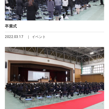
卒業式
2022.03.17
イベント