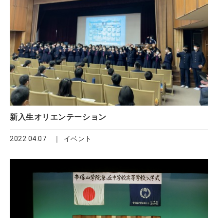
新入生オリエンテーション
2022.04.07
イベント