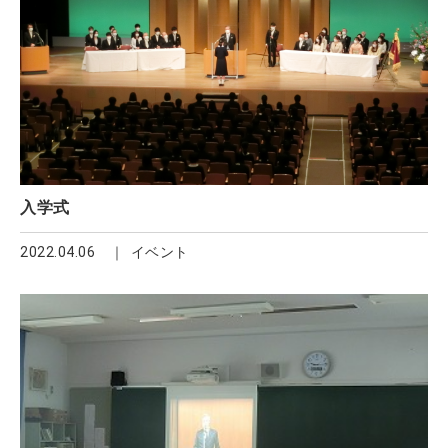
入学式
2022.04.06
イベント