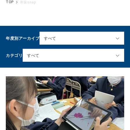
TOP
帝泉snap
年度別アーカイブ
カテゴリ