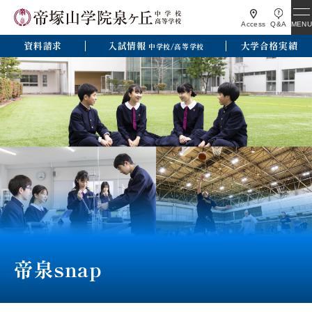
MENU
Access
Q&A
資料請求
入試情報
大学合格実績
中学校/高等学校
帝泉snap