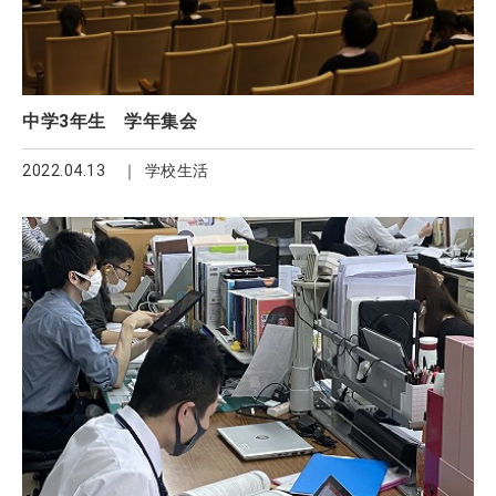
中学3年生 学年集会
2022.04.13
学校生活