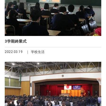
3学期終業式
2022.03.19
学校生活