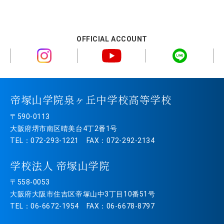
OFFICIAL ACCOUNT
帝塚山学院泉ヶ丘中学校高等学校
〒590-0113
大阪府堺市南区晴美台4丁2番1号
TEL：072-293-1221 FAX：072-292-2134
学校法人 帝塚山学院
〒558-0053
大阪府大阪市住吉区帝塚山中3丁目10番51号
TEL：06-6672-1954 FAX：06-6678-8797