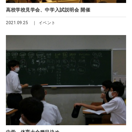
高校学校見学会、中学入試説明会 開催
2021.09.25
イベント