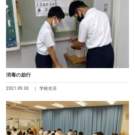
消毒の励行
2021.09.30
学校生活