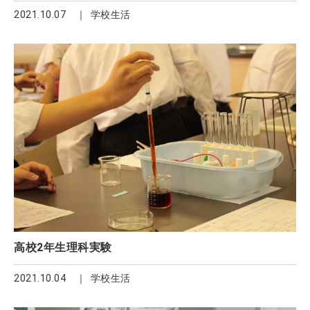
2021.10.07
学校生活
高校2年生理科実験
2021.10.04
学校生活