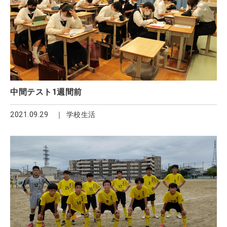
中間テスト1週間前
2021.09.29
学校生活