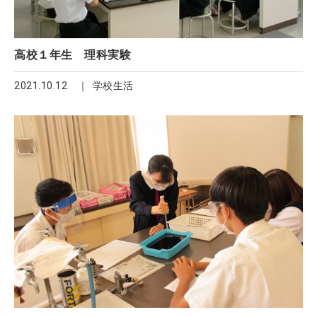
高校１年生 理科実験
2021.10.12
学校生活