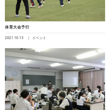
体育大会予行
2021.10.13
イベント