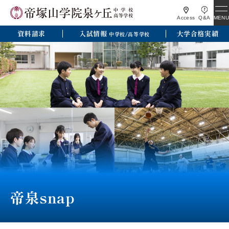
MENU
Access
Q&A
資料請求
入試情報
大学合格実績
中学校/高等学校
帝泉snap