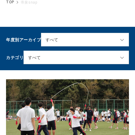
TOP
帝泉snap
年度別アーカイブ
カテゴリ