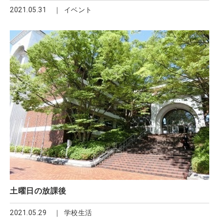
2021.05.31
イベント
土曜日の放課後
2021.05.29
学校生活