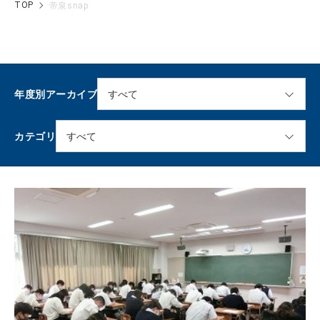
TOP
帝泉snap
年度別アーカイブ
カテゴリ