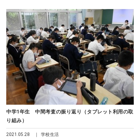
中学1年生 中間考査の振り返り（タブレット利用の取
り組み）
2021.05.28
学校生活