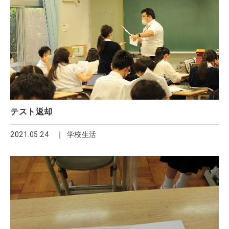
テスト返却
2021.05.24
学校生活