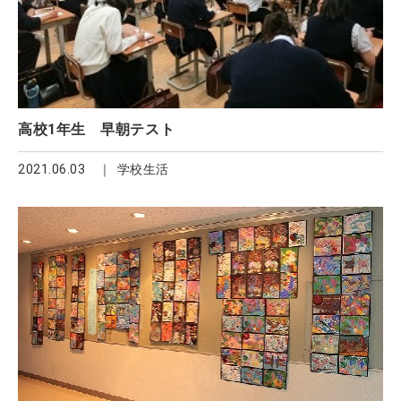
高校1年生 早朝テスト
2021.06.03
学校生活