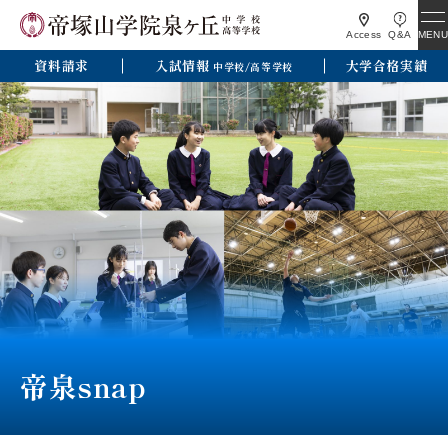
MENU
Access
Q&A
資料請求
入試情報
大学合格実績
中学校/高等学校
帝泉snap