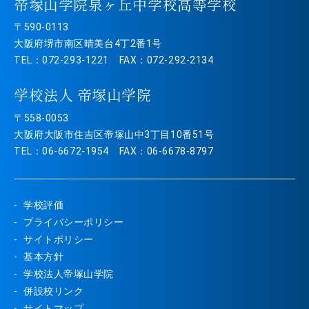
帝塚山学院泉ヶ丘中学校高等学校
〒590-0113
大阪府堺市南区晴美台4丁2番1号
TEL：072-293-1221 FAX：072-292-2134
学校法人 帝塚山学院
〒558-0053
大阪府大阪市住吉区帝塚山中3丁目10番51号
TEL：06-6672-1954 FAX：06-6678-8797
学校評価
プライバシーポリシー
サイトポリシー
基本方針
学校法人帝塚山学院
併設校リンク
サイトマップ