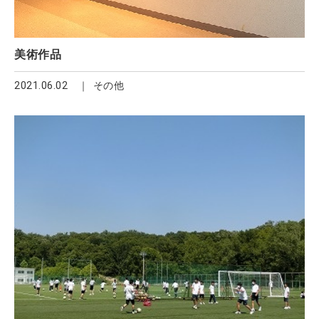
美術作品
2021.06.02
その他