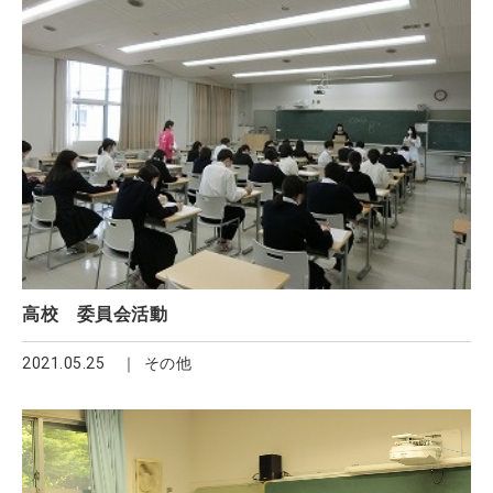
高校 委員会活動
2021.05.25
その他