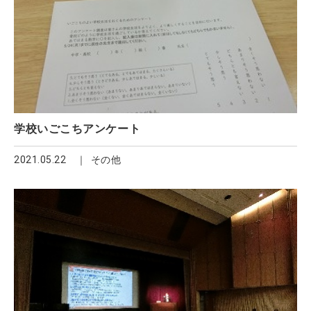
学校いごこちアンケート
2021.05.22
その他