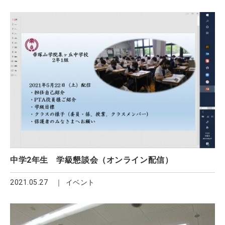
中学2年生 学級懇談会（オンライン配信）
2021.05.27
イベント