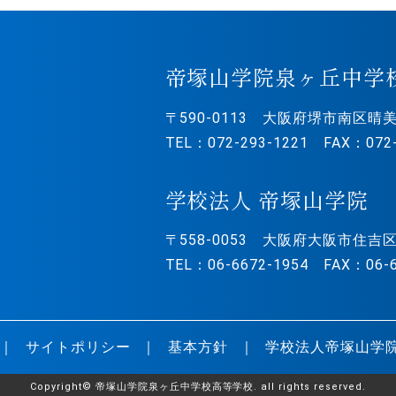
帝塚山学院泉ヶ丘中学
〒590-0113
大阪府堺市南区晴美
TEL：072-293-1221 FAX：072-
学校法人 帝塚山学院
〒558-0053
大阪府大阪市住吉区
TEL：06-6672-1954 FAX：06-6
サイトポリシー
基本方針
学校法人帝塚山学
Copyright© 帝塚山学院泉ヶ丘中学校高等学校. all rights reserved.