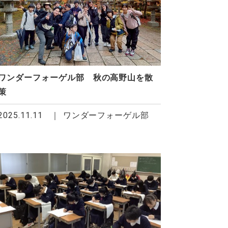
ワンダーフォーゲル部 秋の高野山を散
策
2025.11.11
ワンダーフォーゲル部