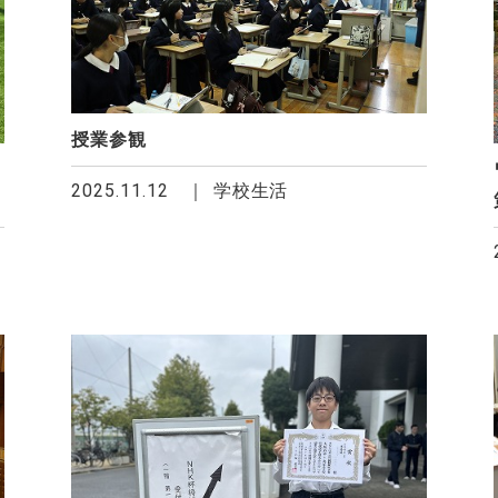
授業参観
2025.11.12
学校生活