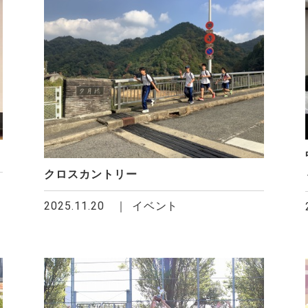
クロスカントリー
2025.11.20
イベント