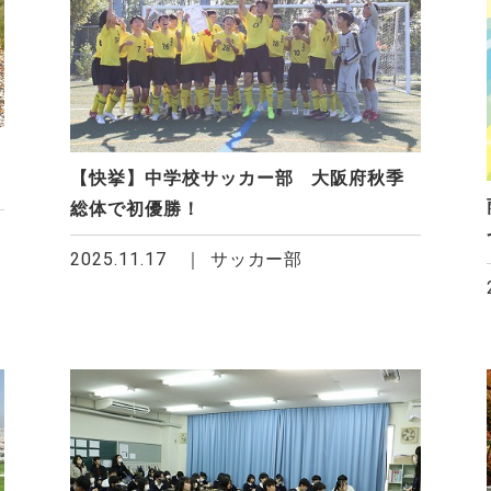
【快挙】中学校サッカー部 大阪府秋季
総体で初優勝！
2025.11.17
サッカー部