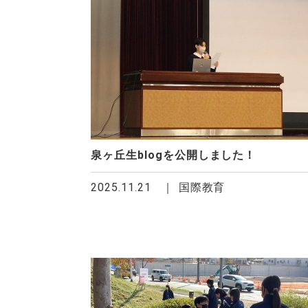
泉ヶ丘生blogを公開しました！
2025.11.21
国際教育