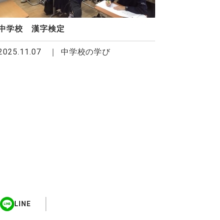
中学校 漢字検定
2025.11.07
中学校の学び
LINE