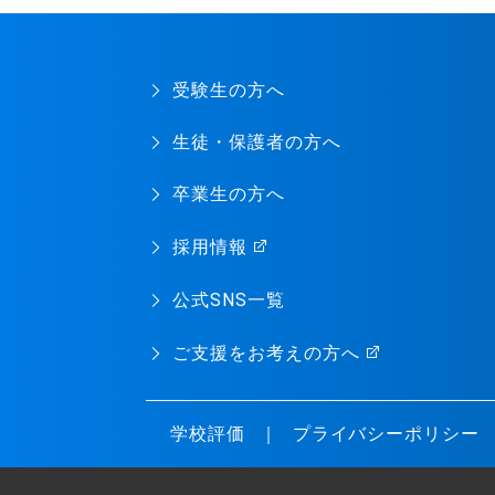
受験生の方へ
生徒・保護者の方へ
卒業生の方へ
採用情報
公式SNS一覧
ご支援をお考えの方へ
学校評価
プライバシーポリシー