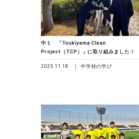
中１ 「Toukiyama Clean
Project（TCP）」に取り組みました！
2025.11.18
中学校の学び