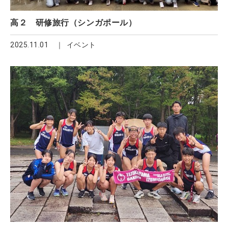
高２ 研修旅行（シンガポール）
2025.11.01
イベント