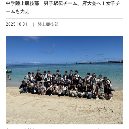
中学陸上競技部 男子駅伝チーム、府大会へ！女子チ
ームも力走
2025.10.31
陸上競技部