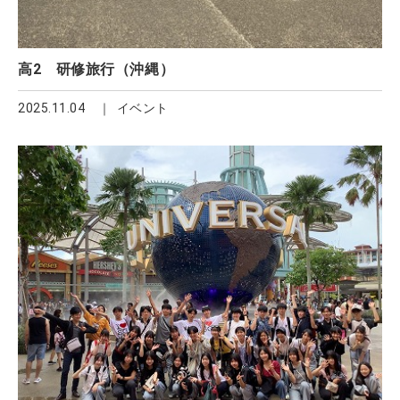
高2 研修旅行（沖縄）
2025.11.04
イベント