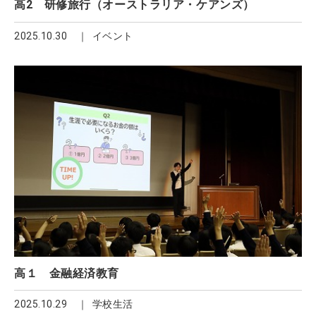
高2 研修旅行（オーストラリア・ケアンズ）
2025.10.30
イベント
高１ 金融経済教育
2025.10.29
学校生活