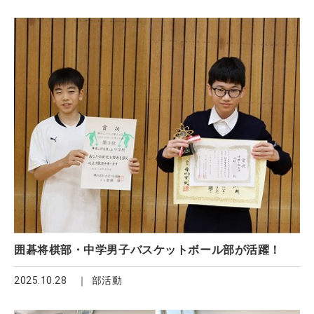
囲碁将棋部・中学男子バスケットボール部が活躍！
2025.10.28
部活動