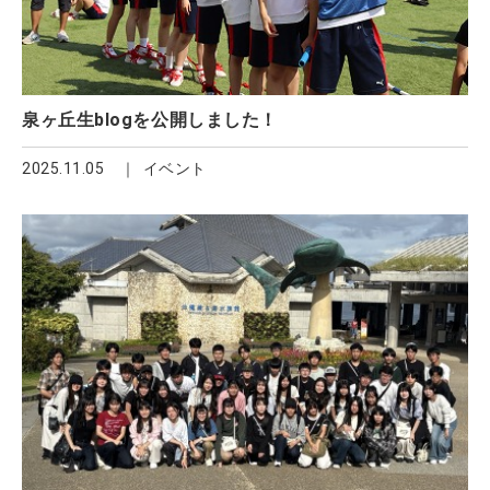
泉ヶ丘生blogを公開しました！
2025.11.05
イベント