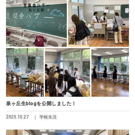
泉ヶ丘生blogを公開しました！
2025.10.27
学校生活