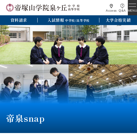
MENU
Access
Q&A
資料請求
入試情報
大学合格実績
中学校/高等学校
帝泉snap