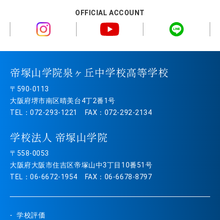
OFFICIAL ACCOUNT
帝塚山学院泉ヶ丘中学校高等学校
〒590-0113
大阪府堺市南区晴美台4丁2番1号
TEL：072-293-1221 FAX：072-292-2134
学校法人 帝塚山学院
〒558-0053
大阪府大阪市住吉区帝塚山中3丁目10番51号
TEL：06-6672-1954 FAX：06-6678-8797
学校評価