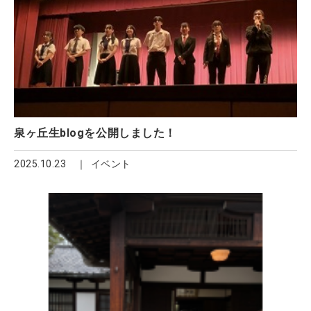
泉ヶ丘生blogを公開しました！
2025.10.23
イベント