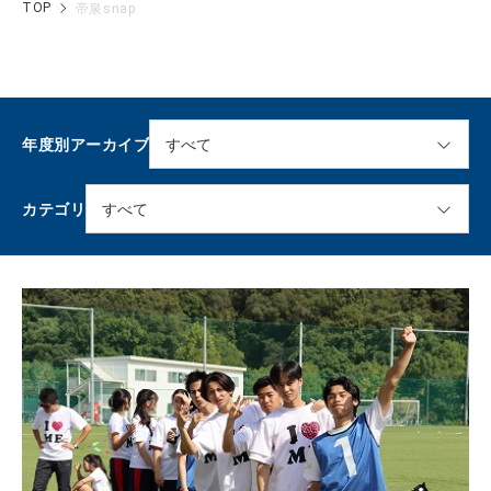
TOP
帝泉snap
年度別アーカイブ
カテゴリ