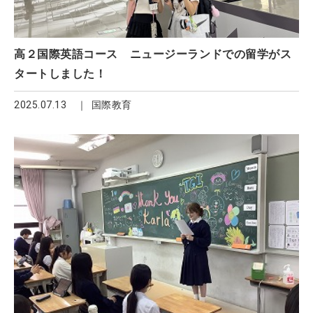
高２国際英語コース ニュージーランドでの留学がス
タートしました！
2025.07.13
国際教育