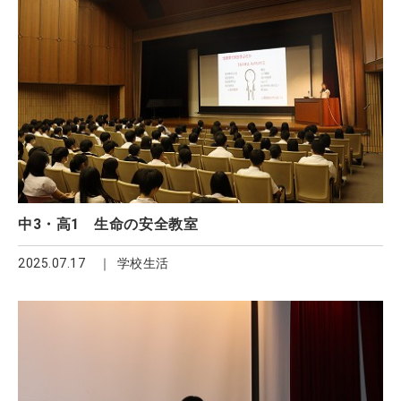
中3・高1 生命の安全教室
2025.07.17
学校生活