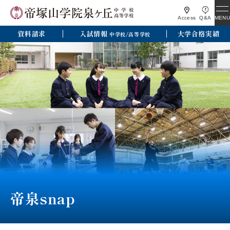
MENU
Access
Q&A
資料請求
入試情報
大学合格実績
中学校/高等学校
帝泉snap