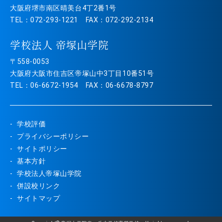
大阪府堺市南区晴美台4丁2番1号
TEL：072-293-1221 FAX：072-292-2134
学校法人 帝塚山学院
〒558-0053
大阪府大阪市住吉区帝塚山中3丁目10番51号
TEL：06-6672-1954 FAX：06-6678-8797
学校評価
プライバシーポリシー
サイトポリシー
基本方針
学校法人帝塚山学院
併設校リンク
サイトマップ