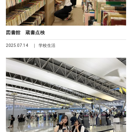
図書館 蔵書点検
2025.07.14
学校生活