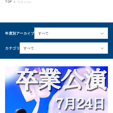
TOP
帝泉snap
年度別アーカイブ
カテゴリ