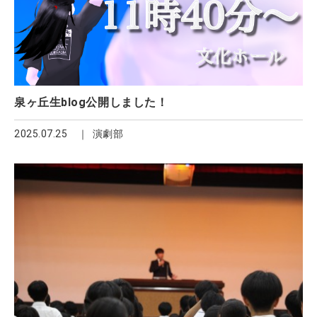
泉ヶ丘生blog公開しました！
2025.07.25
演劇部