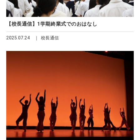
【校長通信】1学期終業式でのおはなし
2025.07.24
校長通信