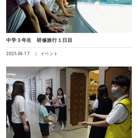
中学３年生 研修旅行１日目
2025.06.17
イベント