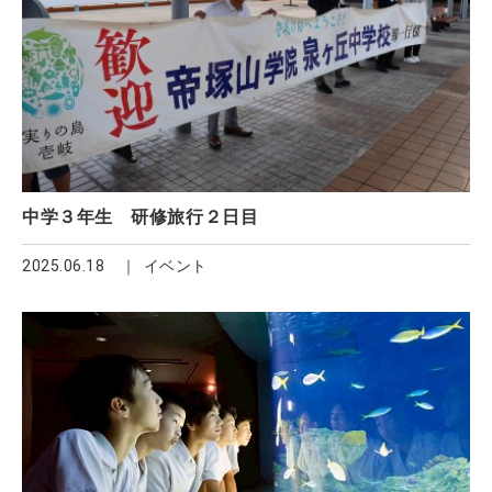
中学３年生 研修旅行２日目
2025.06.18
イベント