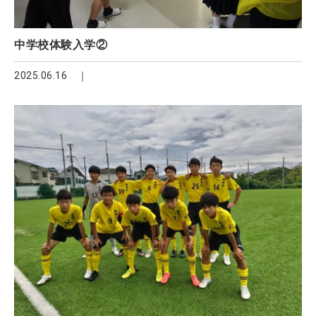
中学校体験入学②
2025.06.16