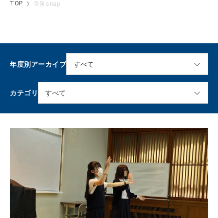
TOP
帝泉snap
年度別アーカイブ
カテゴリ