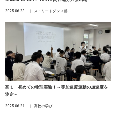
2025.06.23
ストリートダンス部
高１ 初めての物理実験！～等加速度運動の加速度を
測定～
2025.06.21
高校の学び