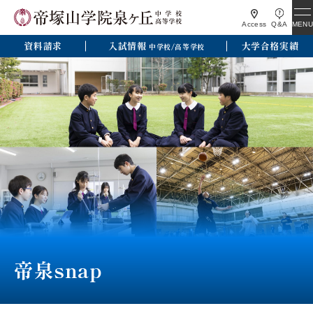
MENU
Access
Q&A
資料請求
入試情報
大学合格実績
中学校/高等学校
帝泉snap