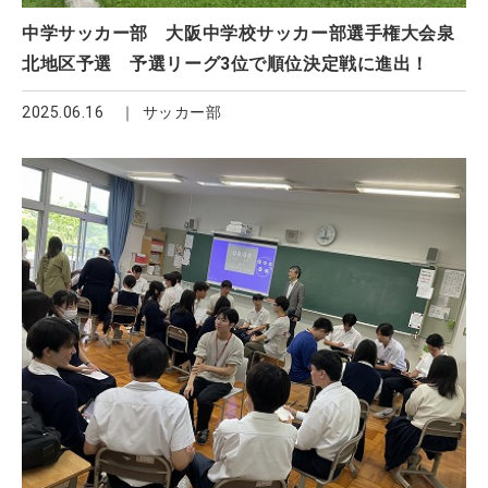
中学サッカー部 大阪中学校サッカー部選手権大会泉
北地区予選 予選リーグ3位で順位決定戦に進出！
2025.06.16
サッカー部