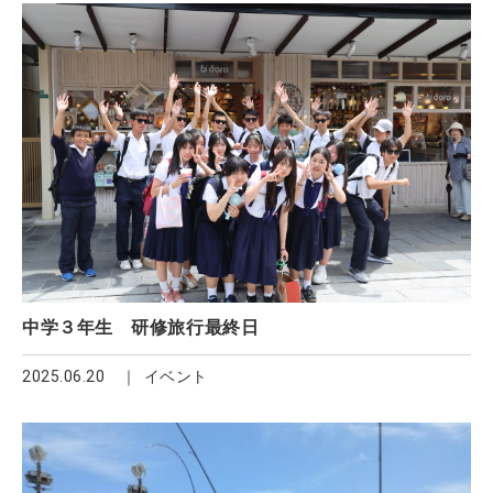
中学３年生 研修旅行最終日
2025.06.20
イベント