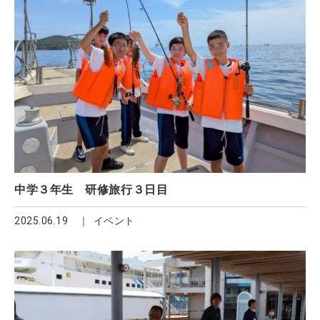
中学３年生 研修旅行３日目
2025.06.19
イベント