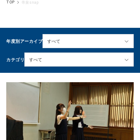
TOP
帝泉snap
年度別アーカイブ
カテゴリ