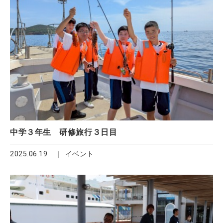
中学３年生 研修旅行３日目
2025.06.19
イベント