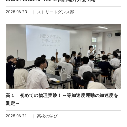
2025.06.23
ストリートダンス部
高１ 初めての物理実験！～等加速度運動の加速度を
測定～
2025.06.21
高校の学び