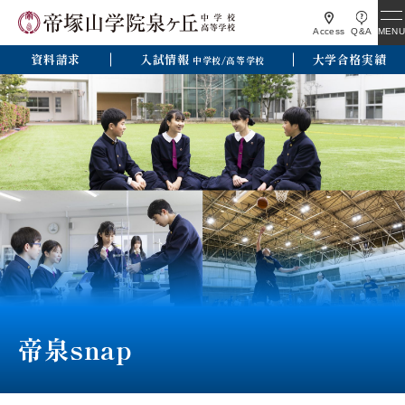
MENU
Access
Q&A
資料請求
入試情報
大学合格実績
中学校/高等学校
帝泉snap