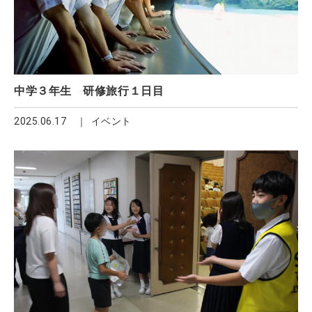
中学３年生 研修旅行１日目
2025.06.17
イベント