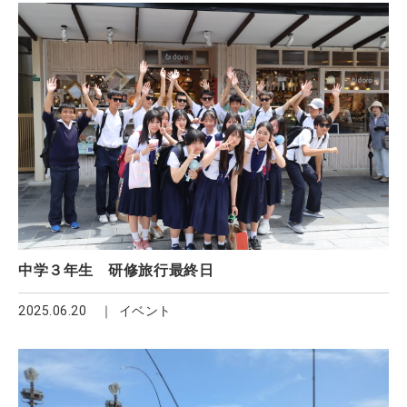
中学３年生 研修旅行最終日
2025.06.20
イベント