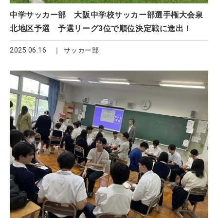
中学サッカー部 大阪中学校サッカー部選手権大会泉
北地区予選 予選リーグ3位で順位決定戦に進出！
2025.06.16
サッカー部