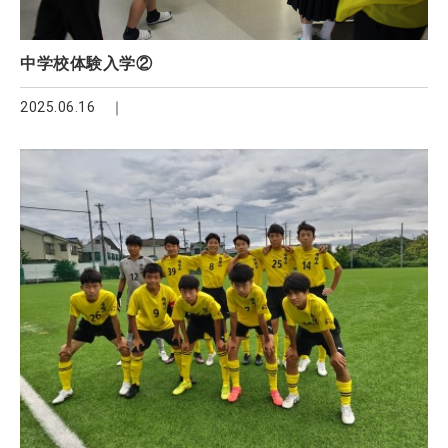
中学校体験入学②
2025.06.16