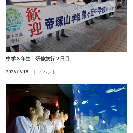
中学３年生 研修旅行２日目
2025.06.18
イベント