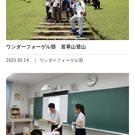
ワンダーフォーゲル部 若草山登山
2025.05.24
ワンダーフォーゲル部