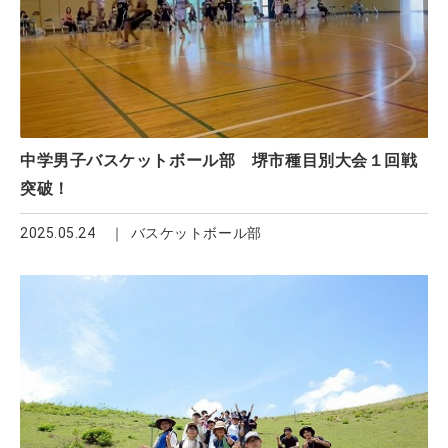
中学男子バスケットボール部 堺市種目別大会１回戦
突破！
2025.05.24
バスケットボール部