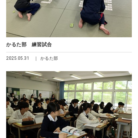
かるた部 練習試合
2025.05.31
かるた部