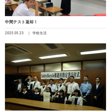
中間テスト返却！
2025.05.23
学校生活