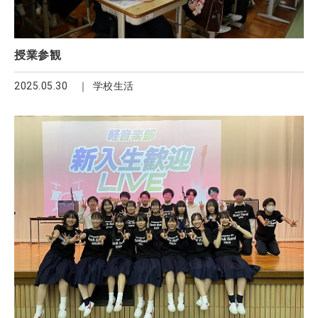
授業参観
2025.05.30
学校生活