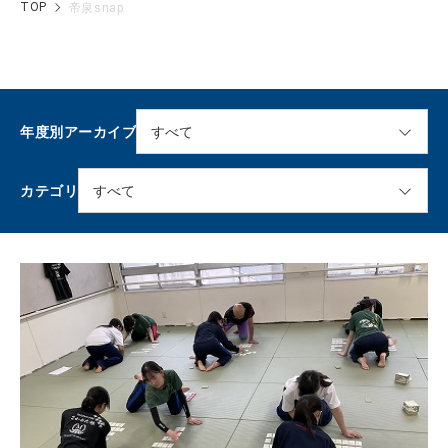
TOP
帝泉snap
年度別アーカイブ
カテゴリ