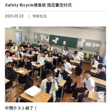
Safety Bicycle推進校 指定書交付式
2025.05.22
学校生活
中間テスト終了！