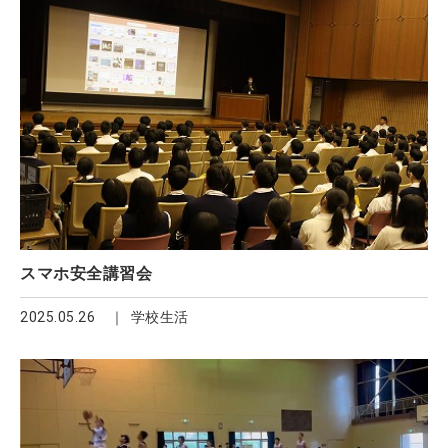
スマホ安全講習会
2025.05.26
学校生活