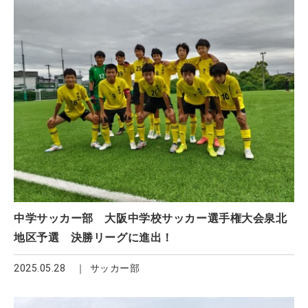
中学サッカー部 大阪中学校サッカー選手権大会泉北
地区予選 決勝リーグに進出！
2025.05.28
サッカー部