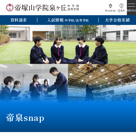
MENU
Access
Q&A
資料請求
入試情報
大学合格実績
中学校/高等学校
帝泉snap