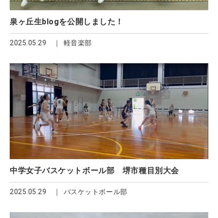
泉ヶ丘生blogを公開しました！
2025.05.29
軽音楽部
中学女子バスケットボール部 堺市種目別大会
2025.05.29
バスケットボール部