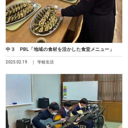
中３ PBL「地域の食材を活かした食堂メニュー」
2025.02.19
学校生活