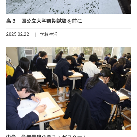
高３ 国公立大学前期試験を前に
2025.02.22
学校生活