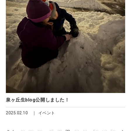
泉ヶ丘生blog公開しました！
2025.02.10
イベント