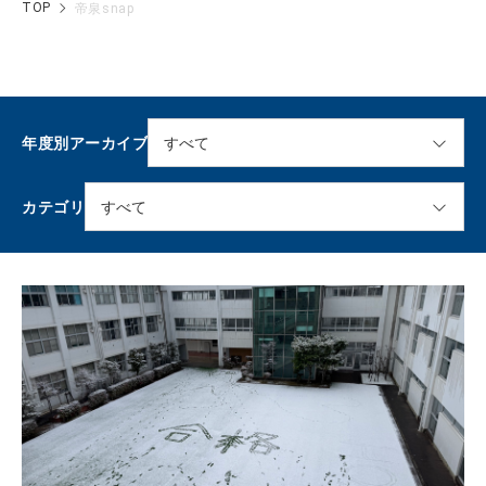
TOP
帝泉snap
年度別アーカイブ
カテゴリ