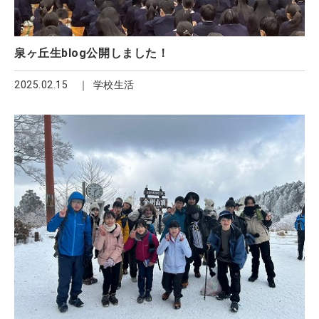
泉ヶ丘生blog公開しました！
2025.02.15
学校生活