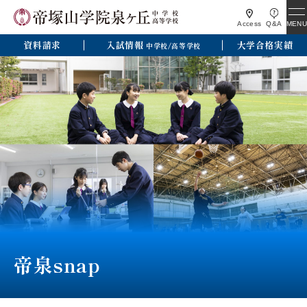
MENU
Access
Q&A
資料請求
入試情報
大学合格実績
中学校/高等学校
帝泉snap