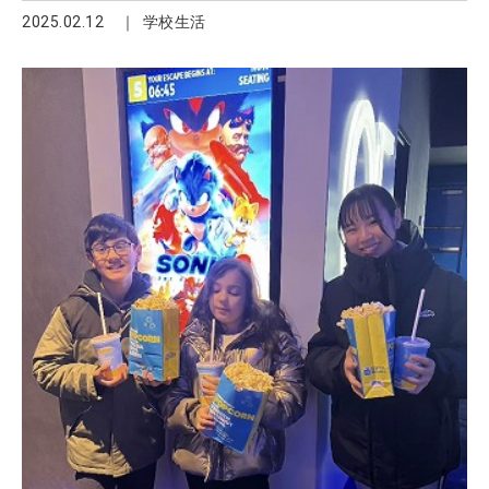
2025.02.12
学校生活