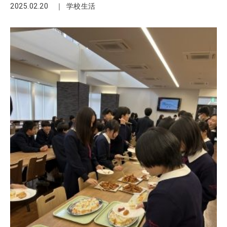
2025.02.20
学校生活