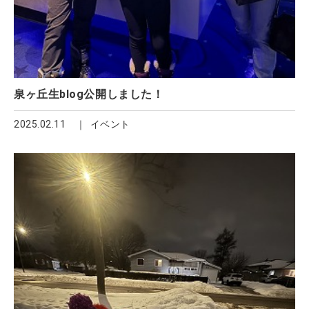
泉ヶ丘生blog公開しました！
2025.02.11
イベント