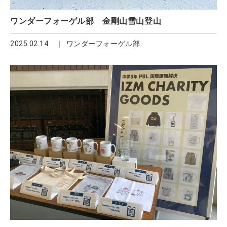
ワンダーフォーゲル部 金剛山雪山登山
2025.02.14
ワンダーフォーゲル部