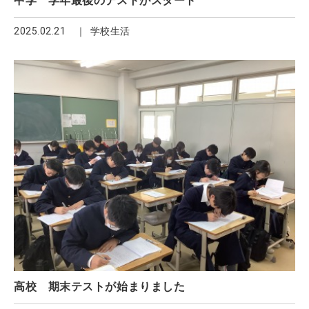
中学 学年最後のテストがスタート
2025.02.21
学校生活
高校 期末テストが始まりました