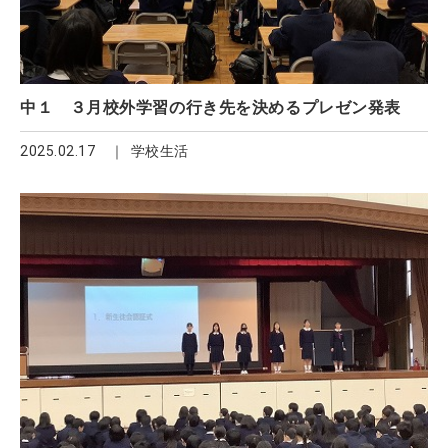
中１ ３月校外学習の行き先を決めるプレゼン発表
2025.02.17
学校生活