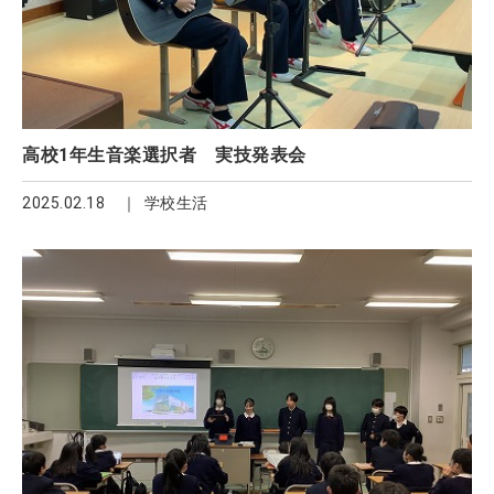
高校1年生音楽選択者 実技発表会
2025.02.18
学校生活