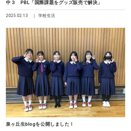
中３ PBL「国際課題をグッズ販売で解決」
2025.02.13
学校生活
泉ヶ丘生blogを公開しました！