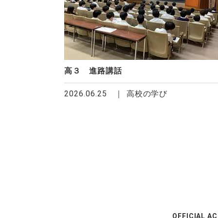
高３ 進路講話
2026.06.25
高校の学び
OFFICIAL A