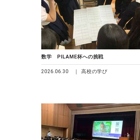
数学 PILAME杯への挑戦
2026.06.30
高校の学び