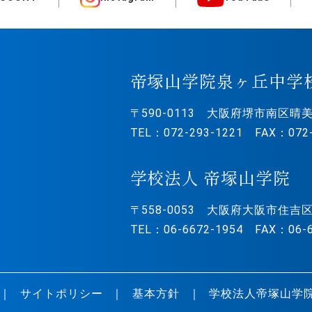
帝塚山学院泉ヶ丘中学
〒590-0113
大阪府堺市南区晴美
TEL：072-293-1221 FAX：072-
学校法人 帝塚山学院
〒558-0053
大阪府大阪市住吉区
TEL：06-6672-1954 FAX：06-6
サイトポリシー
基本方針
学校法人帝塚山学