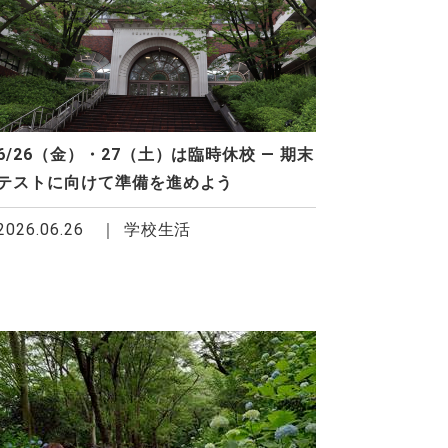
6/26（金）・27（土）は臨時休校 ― 期末
テストに向けて準備を進めよう
2026.06.26
学校生活