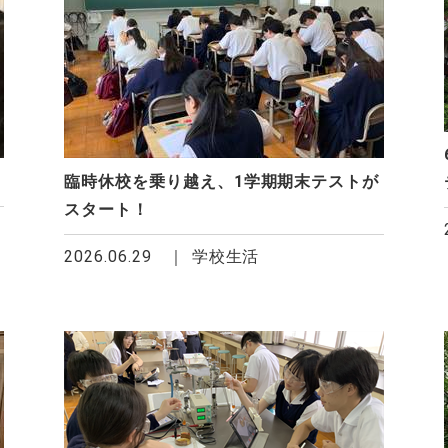
臨時休校を乗り越え、1学期期末テストが
スタート！
2026.06.29
学校生活