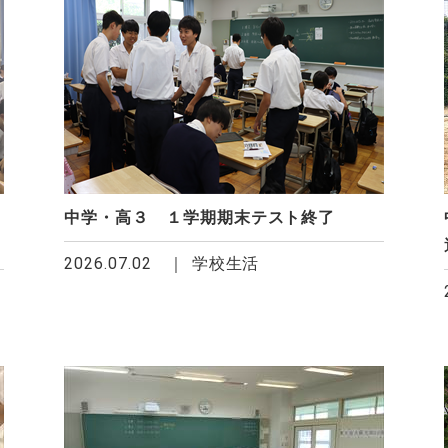
中学・高３ １学期期末テスト終了
2026.07.02
学校生活