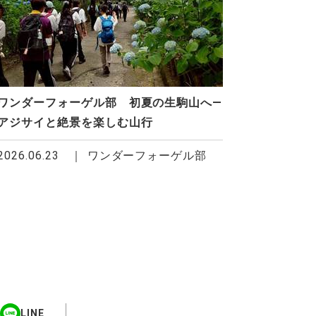
ワンダーフォーゲル部 初夏の生駒山へ―
アジサイと絶景を楽しむ山行
2026.06.23
ワンダーフォーゲル部
LINE