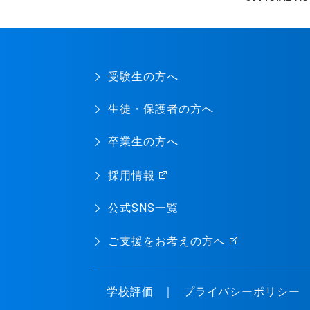
受験生の方へ
生徒・保護者の方へ
卒業生の方へ
採用情報
公式SNS一覧
ご支援をお考えの方へ
学校評価
プライバシーポリシー