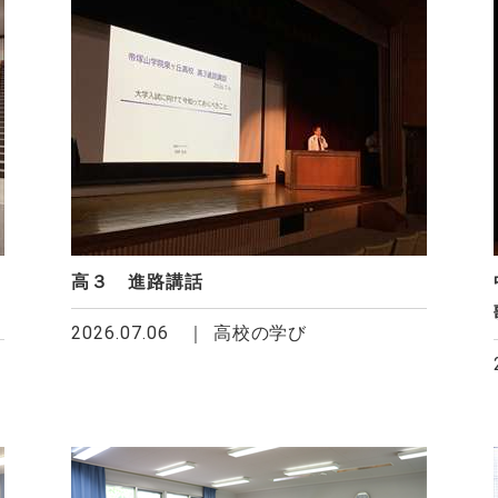
高３ 進路講話
2026.07.06
高校の学び