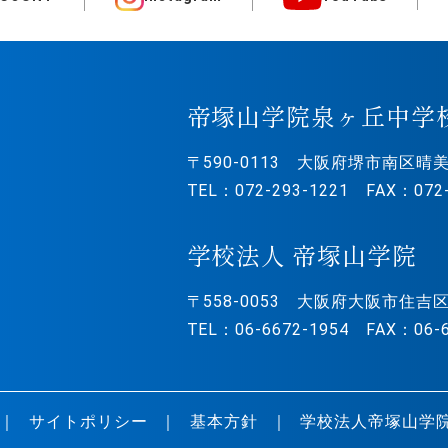
帝塚山学院泉ヶ丘中学
〒590-0113
大阪府堺市南区晴美
TEL：072-293-1221 FAX：072-
学校法人 帝塚山学院
〒558-0053
大阪府大阪市住吉区
TEL：06-6672-1954 FAX：06-6
サイトポリシー
基本方針
学校法人帝塚山学