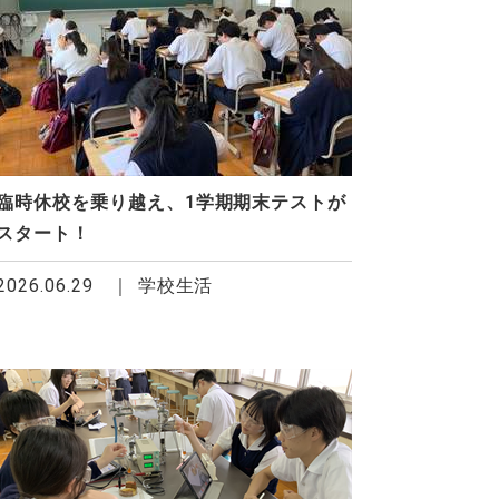
臨時休校を乗り越え、1学期期末テストが
スタート！
2026.06.29
学校生活