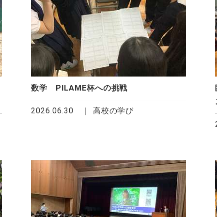
数学 PILAME杯への挑戦
2026.06.30
高校の学び