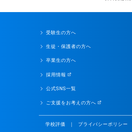
受験生の方へ
生徒・保護者の方へ
卒業生の方へ
採用情報
公式SNS一覧
ご支援をお考えの方へ
学校評価
プライバシーポリシー