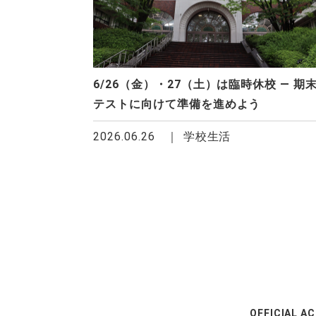
6/26（金）・27（土）は臨時休校 ― 期
テストに向けて準備を進めよう
2026.06.26
学校生活
OFFICIAL A