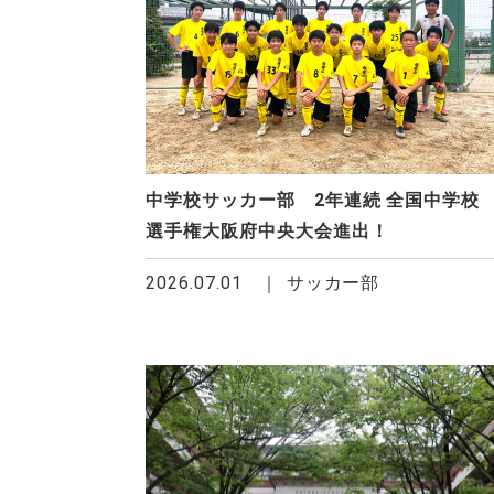
中学校サッカー部 2年連続 全国中学校
選手権大阪府中央大会進出！
2026.07.01
サッカー部