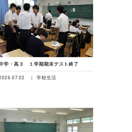
中学・高３ １学期期末テスト終了
2026.07.02
学校生活