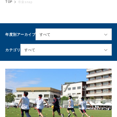
TOP
帝泉snap
年度別アーカイブ
カテゴリ