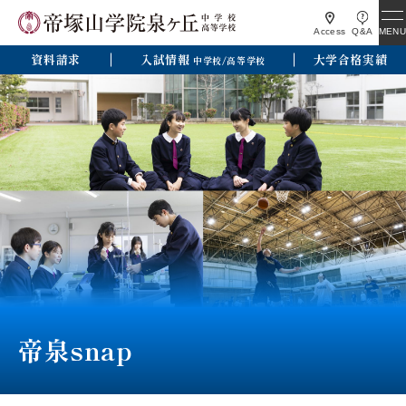
MENU
Access
Q&A
資料請求
入試情報
大学合格実績
中学校/高等学校
帝泉snap