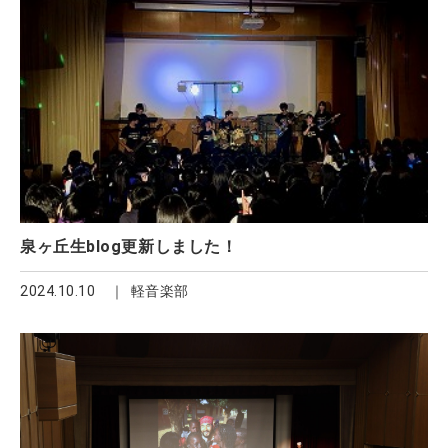
泉ヶ丘生blog更新しました！
2024.10.10
軽音楽部