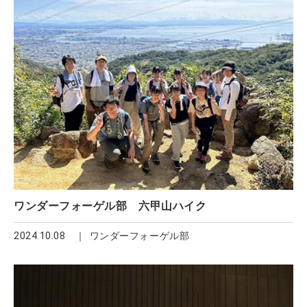
ワンダーフォーゲル部 六甲山ハイク
2024.10.08
ワンダーフォーゲル部