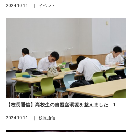
2024.10.11
イベント
【校長通信】高校生の自習室環境を整えました 1
2024.10.11
校長通信