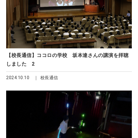
【校長通信】ココロの学校 坂本達さんの講演を拝聴
しました 2
2024.10.10
校長通信