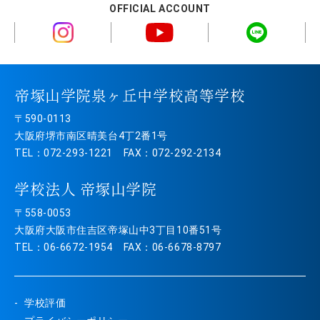
OFFICIAL ACCOUNT
帝塚山学院泉ヶ丘中学校高等学校
〒590-0113
大阪府堺市南区晴美台4丁2番1号
TEL：072-293-1221 FAX：072-292-2134
学校法人 帝塚山学院
〒558-0053
大阪府大阪市住吉区帝塚山中3丁目10番51号
TEL：06-6672-1954 FAX：06-6678-8797
学校評価