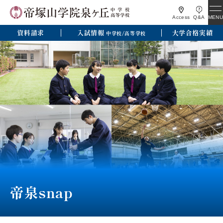
MENU
Access
Q&A
資料請求
入試情報
大学合格実績
中学校/高等学校
帝泉snap