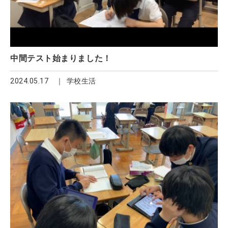
中間テスト始まりました！
2024.05.17
学校生活