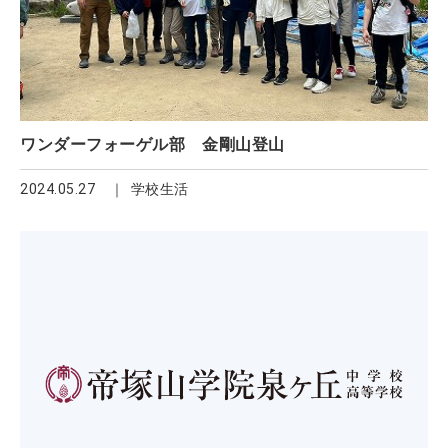
ワンダーフォーゲル部 金剛山登山
2024.05.27
学校生活