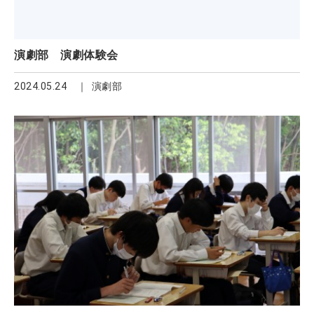
演劇部 演劇体験会
2024.05.24
演劇部