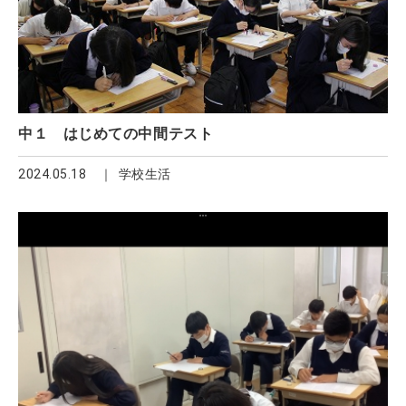
中１ はじめての中間テスト
2024.05.18
学校生活