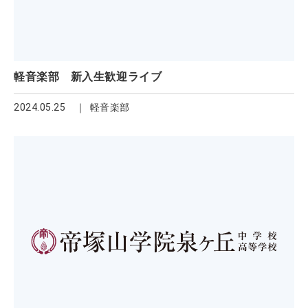
軽音楽部 新入生歓迎ライブ
2024.05.25
軽音楽部