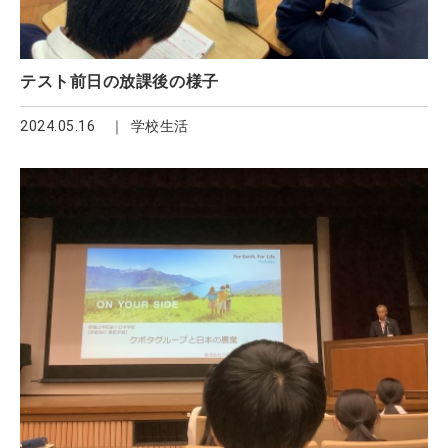
テスト前日の放課後の様子
2024.05.16
学校生活