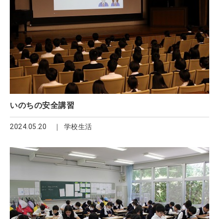
いのちの安全講習
2024.05.20
学校生活