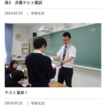
高3 共通テスト模試
2024.05.23
学校生活
テスト返却！
2024.05.22
学校生活