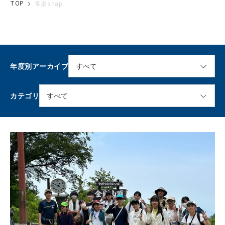
TOP
帝泉snap
年度別アーカイブ
カテゴリ