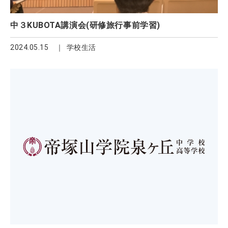
中３KUBOTA講演会(研修旅行事前学習)
2024.05.15
学校生活