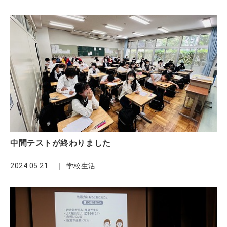
中間テストが終わりました
2024.05.21
学校生活