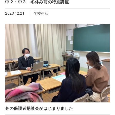
中２・中３ 冬休み前の特別講座
2023.12.21
学校生活
冬の保護者懇談会がはじまりました