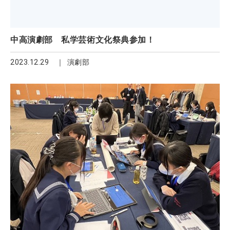
中高演劇部 私学芸術文化祭典参加！
2023.12.29
演劇部