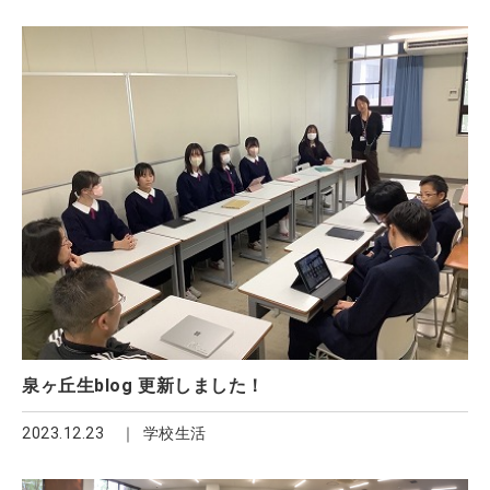
泉ヶ丘生blog 更新しました！
2023.12.23
学校生活