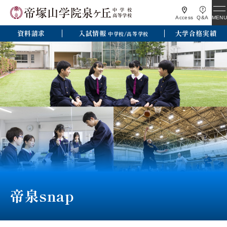
MENU
Access
Q&A
資料請求
入試情報
大学合格実績
中学校/高等学校
帝泉snap