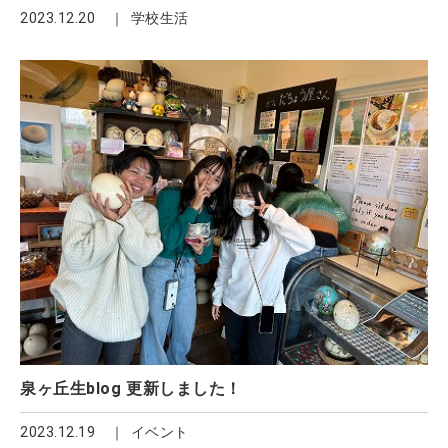
2023.12.20
学校生活
泉ヶ丘生blog 更新しました！
2023.12.19
イベント