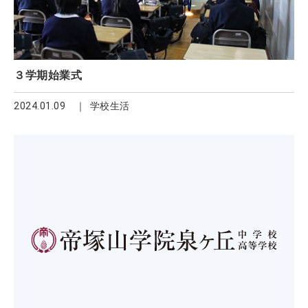
３学期始業式
2024.01.09
学校生活