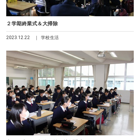
２学期終業式＆大掃除
2023.12.22
学校生活