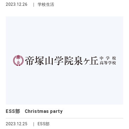
2023.12.26
学校生活
ESS部 Christmas party
2023.12.25
ESS部