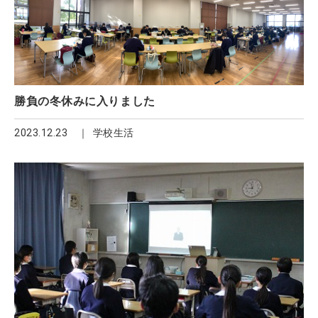
勝負の冬休みに入りました
2023.12.23
学校生活