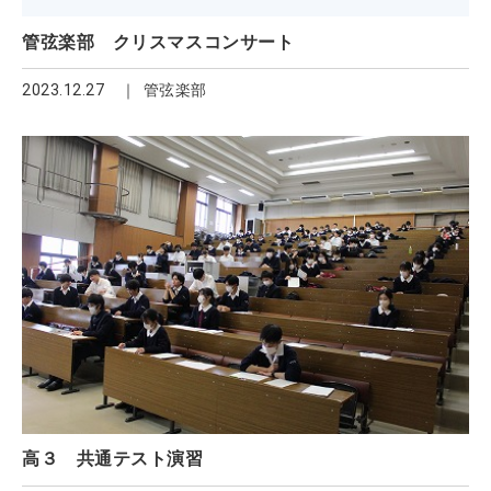
管弦楽部 クリスマスコンサート
2023.12.27
管弦楽部
高３ 共通テスト演習