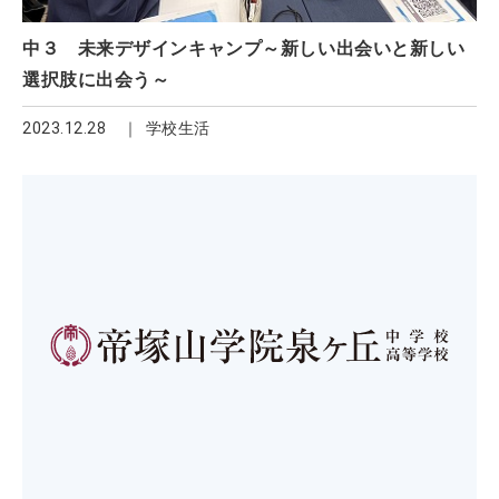
中３ 未来デザインキャンプ～新しい出会いと新しい
選択肢に出会う～
2023.12.28
学校生活