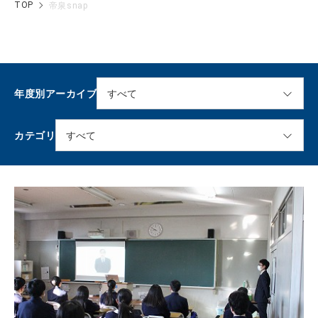
TOP
帝泉snap
年度別アーカイブ
カテゴリ