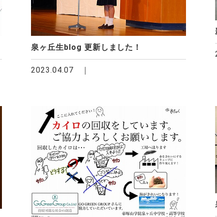
泉ヶ丘生blog 更新しました！
2023.04.07