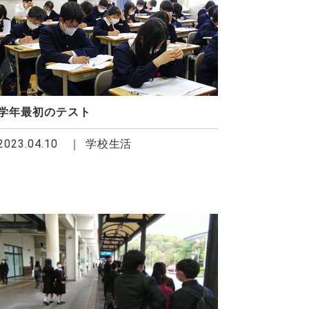
学年最初のテスト
2023.04.10
学校生活