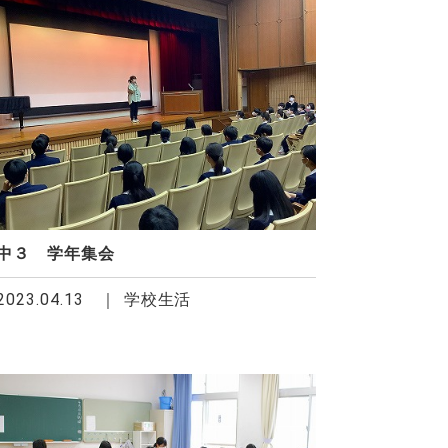
中３ 学年集会
2023.04.13
学校生活