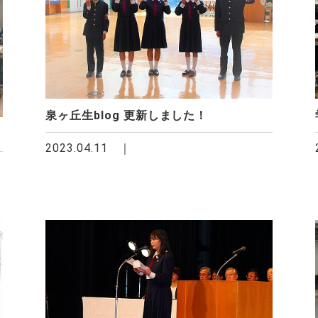
泉ヶ丘生blog 更新しました！
2023.04.11