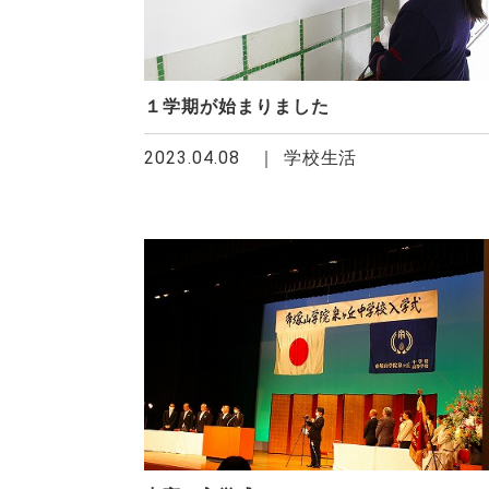
１学期が始まりました
2023.04.08
学校生活