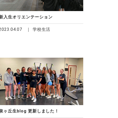
新入生オリエンテーション
2023.04.07
学校生活
泉ヶ丘生blog 更新しました！