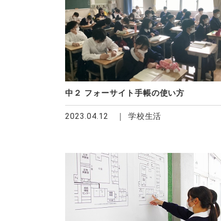
中２ フォーサイト手帳の使い方
2023.04.12
学校生活