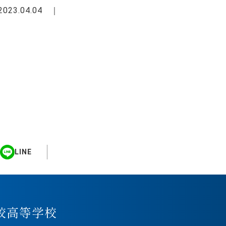
2023.04.04
LINE
校高等学校