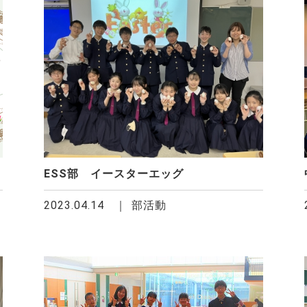
ESS部 イースターエッグ
2023.04.14
部活動