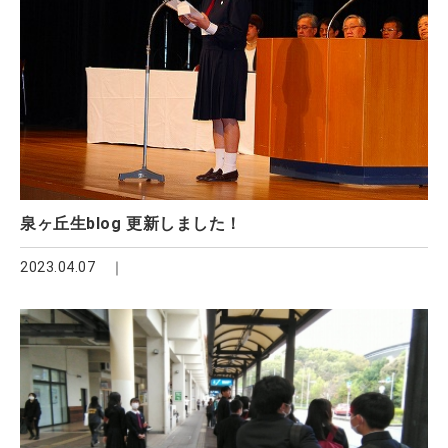
泉ヶ丘生blog 更新しました！
2023.04.07