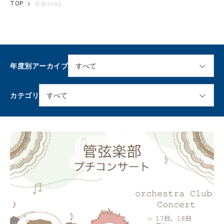
TOP
帝泉snap
年度別アーカイブ
カテゴリ