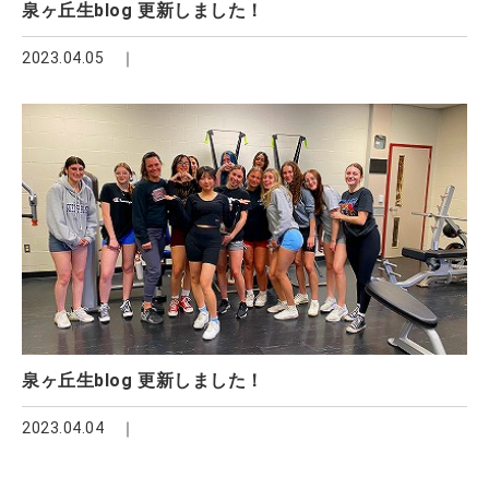
泉ヶ丘生blog 更新しました！
2023.04.05
泉ヶ丘生blog 更新しました！
2023.04.04