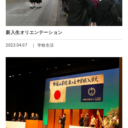
新入生オリエンテーション
2023.04.07
学校生活