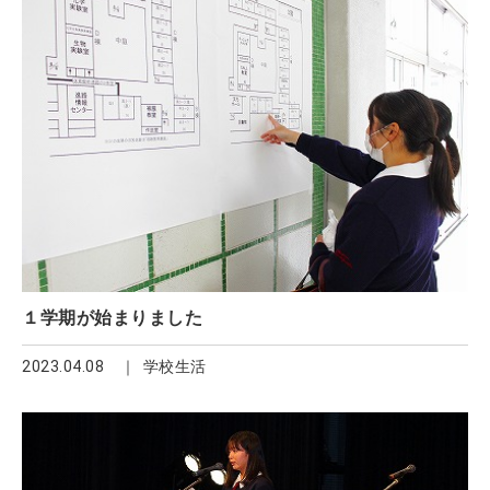
１学期が始まりました
2023.04.08
学校生活