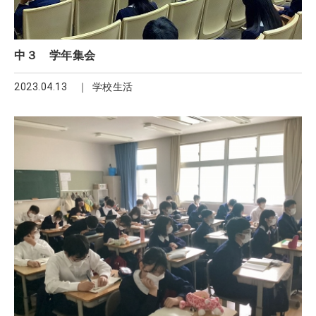
中３ 学年集会
2023.04.13
学校生活