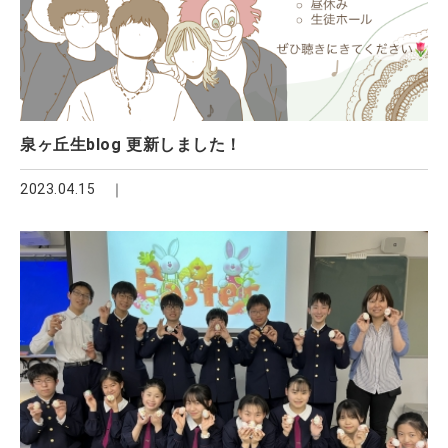
泉ヶ丘生blog 更新しました！
2023.04.15