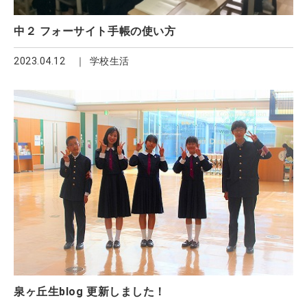
中２ フォーサイト手帳の使い方
2023.04.12
学校生活
泉ヶ丘生blog 更新しました！