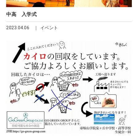
中高 入学式
2023.04.06
イベント