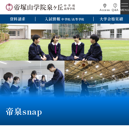
MENU
Access
Q&A
資料請求
入試情報
大学合格実績
中学校/高等学校
帝泉snap