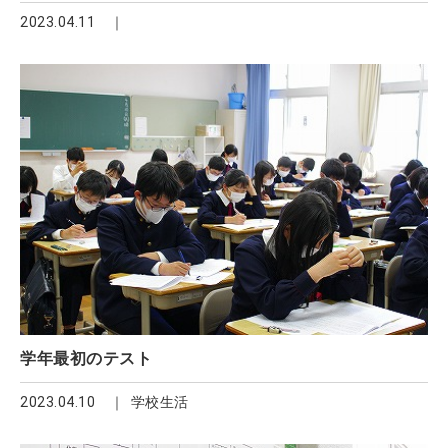
2023.04.11
学年最初のテスト
2023.04.10
学校生活