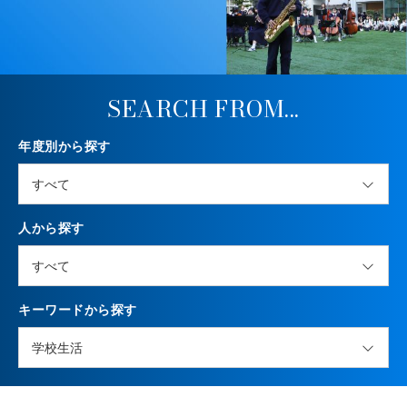
SEARCH FROM...
年度別から探す
人から探す
キーワードから探す