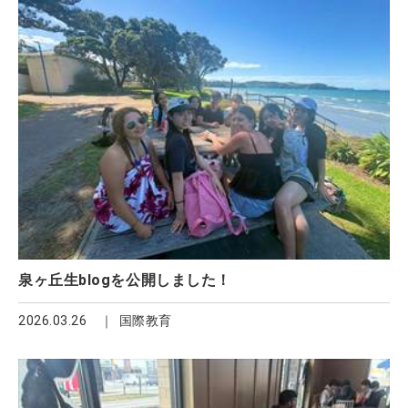
泉ヶ丘生blogを公開しました！
2026.03.26
国際教育