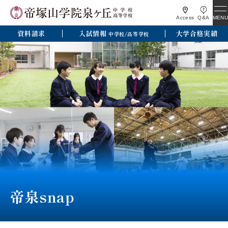
MENU
Access
Q&A
資料請求
入試情報
大学合格実績
中学校/高等学校
帝泉snap