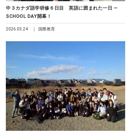
中３カナダ語学研修６日目 英語に囲まれた一日 ―
SCHOOL DAY開幕！
2026.03.24
国際教育