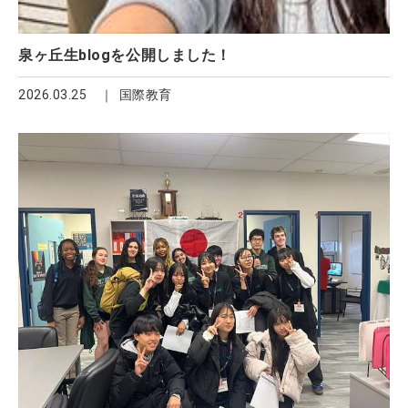
泉ヶ丘生blogを公開しました！
2026.03.25
国際教育