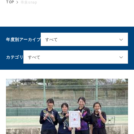
TOP
帝泉snap
年度別アーカイブ
カテゴリ