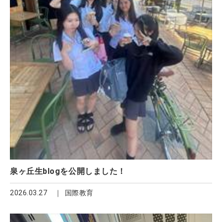
泉ヶ丘生blogを公開しました！
2026.03.27
国際教育