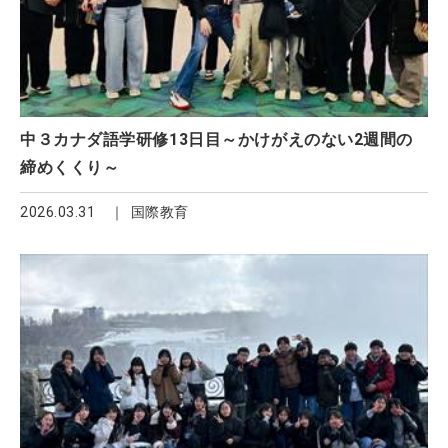
中３カナダ語学研修13日目～かけがえのない2週間の
締めくくり～
2026.03.31
国際教育