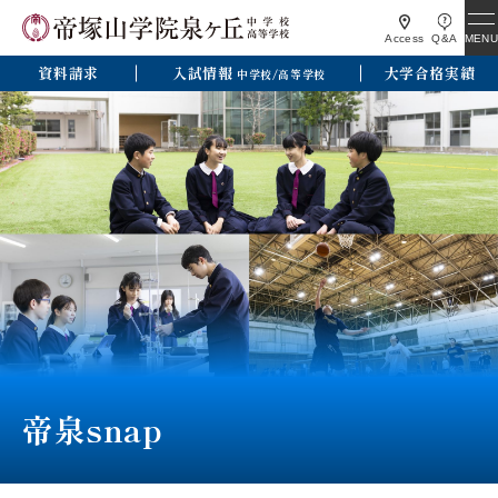
MENU
Access
Q&A
資料請求
入試情報
大学合格実績
中学校/高等学校
帝泉snap