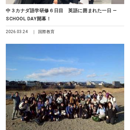
中３カナダ語学研修６日目 英語に囲まれた一日 ―
SCHOOL DAY開幕！
2026.03.24
国際教育