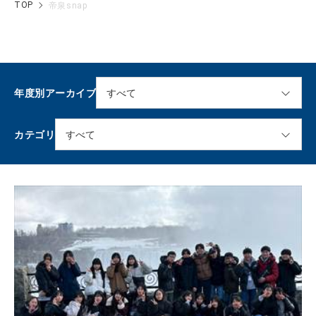
TOP
帝泉snap
年度別アーカイブ
カテゴリ