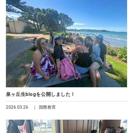
泉ヶ丘生blogを公開しました！
2026.03.26
国際教育