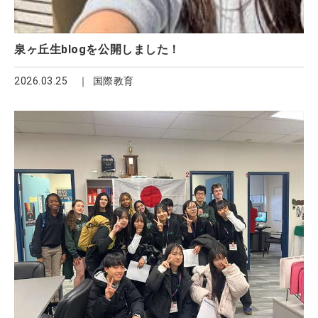
泉ヶ丘生blogを公開しました！
2026.03.25
国際教育