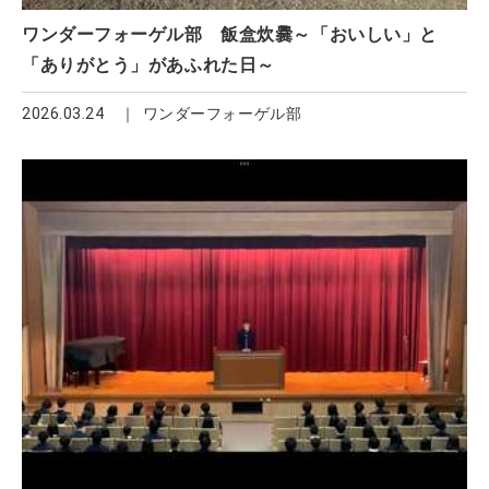
ワンダーフォーゲル部 飯盒炊爨～「おいしい」と
「ありがとう」があふれた日～
2026.03.24
ワンダーフォーゲル部