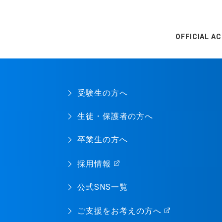
OFFICIAL A
受験生の方へ
生徒・保護者の方へ
卒業生の方へ
採用情報
公式SNS一覧
ご支援をお考えの方へ