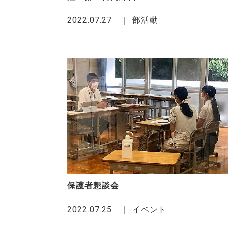
2022.07.27
部活動
保護者懇談会
2022.07.25
イベント