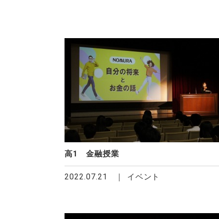
高1 金融授業
2022.07.21
イベント