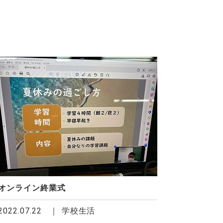
オンライン終業式
2022.07.22
学校生活