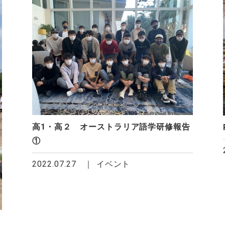
高1・高２ オーストラリア語学研修報告
①
2022.07.27
イベント