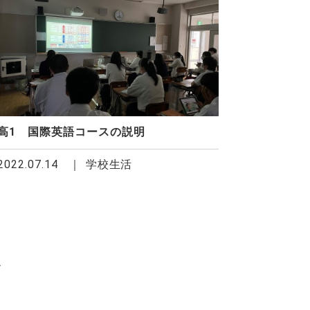
高1 国際英語コースの説明
2022.07.14
学校生活