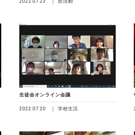
2022.07.23
部活動
生徒会オンライン会議
2022.07.20
学校生活