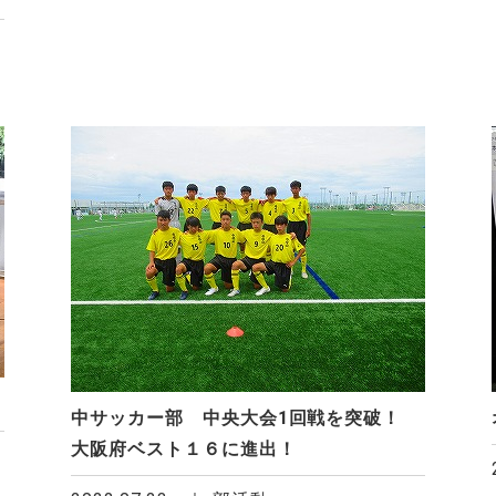
中サッカー部 中央大会1回戦を突破！
大阪府ベスト１６に進出！