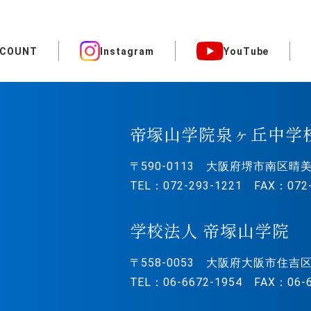
CCOUNT
Instagram
YouTube
帝塚山学院泉ヶ丘中学
〒590-0113
大阪府堺市南区晴美
TEL：072-293-1221 FAX：072-
学校法人 帝塚山学院
〒558-0053
大阪府大阪市住吉区
TEL：06-6672-1954 FAX：06-6