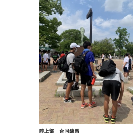
陸上部 合同練習