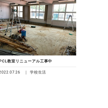
PCL教室リニューアル工事中
2022.07.26
学校生活