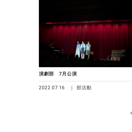
演劇部 7月公演
2022.07.16
部活動