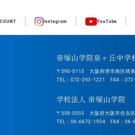
CCOUNT
Instagram
YouTube
帝塚山学院泉ヶ丘中学
〒590-0113
大阪府堺市南区晴美
TEL：072-293-1221 FAX：072-
学校法人 帝塚山学院
〒558-0053
大阪府大阪市住吉区
TEL：06-6672-1954 FAX：06-6