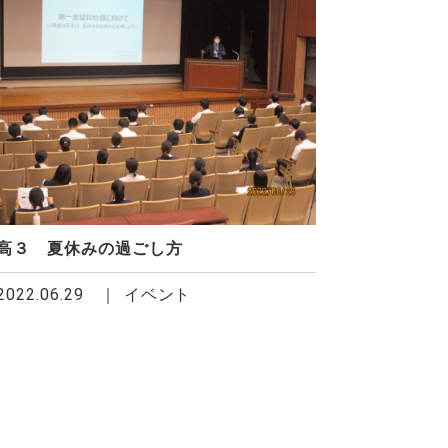
高３ 夏休みの過ごし方
2022.06.29
イベント