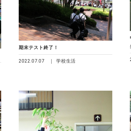
期末テスト終了！
2022.07.07
学校生活