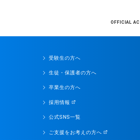
OFFICIAL A
受験生の方へ
生徒・保護者の方へ
卒業生の方へ
採用情報
公式SNS一覧
ご支援をお考えの方へ