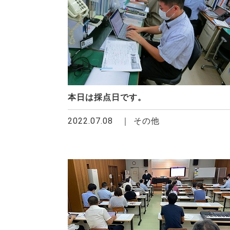
本日は採点日です。
2022.07.08
その他