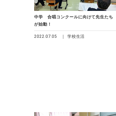
中学 合唱コンクールに向けて先生たち
が始動！
2022.07.05
学校生活