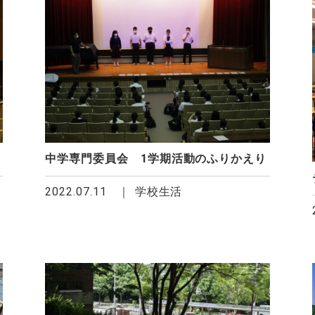
中学専門委員会 1学期活動のふりかえり
2022.07.11
学校生活