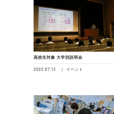
高校生対象 大学別説明会
2022.07.12
イベント