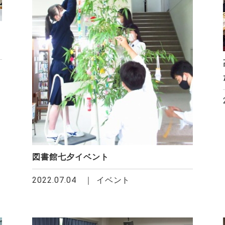
図書館七夕イベント
2022.07.04
イベント