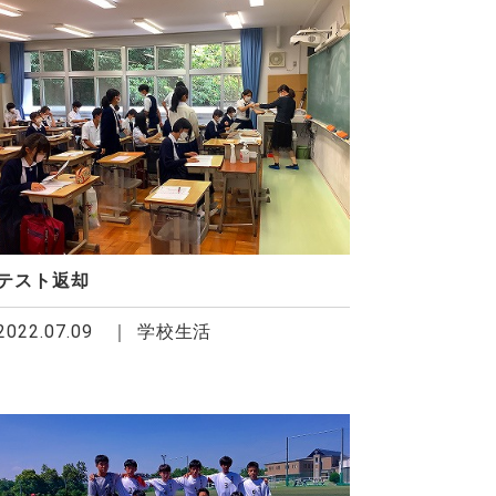
テスト返却
2022.07.09
学校生活