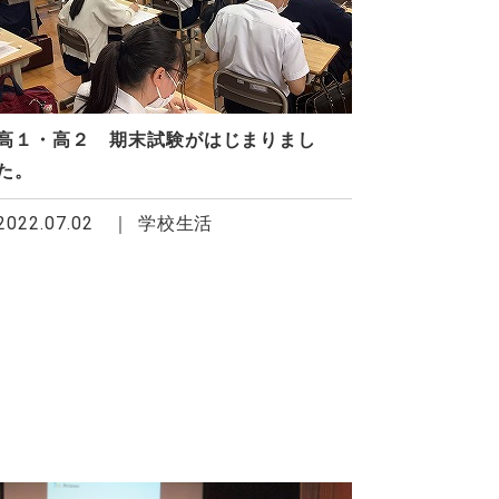
高１・高２ 期末試験がはじまりまし
た。
2022.07.02
学校生活