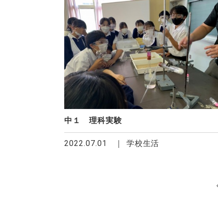
中１ 理科実験
2022.07.01
学校生活